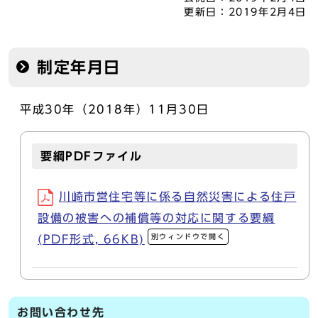
更新日：
2019年2月4日
制定年月日
平成30年（2018年）11月30日
要綱PDFファイル
川崎市営住宅等に係る自然災害による住戸
設備の被害への補償等の対応に関する要綱
別ウィンドウで開く
(PDF形式, 66KB)
お問い合わせ先