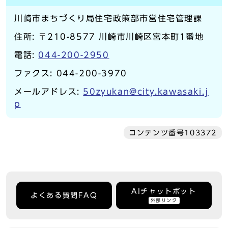
川崎市まちづくり局住宅政策部市営住宅管理課
住所: 〒210-8577 川崎市川崎区宮本町1番地
電話:
044-200-2950
ファクス: 044-200-3970
メールアドレス:
50zyukan@city.kawasaki.j
p
コンテンツ番号103372
AIチャットボット
よくある質問FAQ
外部リンク