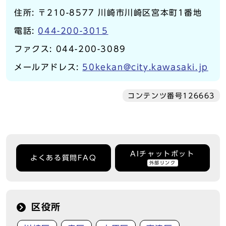
住所: 〒210-8577 川崎市川崎区宮本町1番地
電話:
044-200-3015
ファクス: 044-200-3089
メールアドレス:
50kekan@city.kawasaki.jp
コンテンツ番号126663
AIチャットボット
よくある質問FAQ
外部リンク
区役所