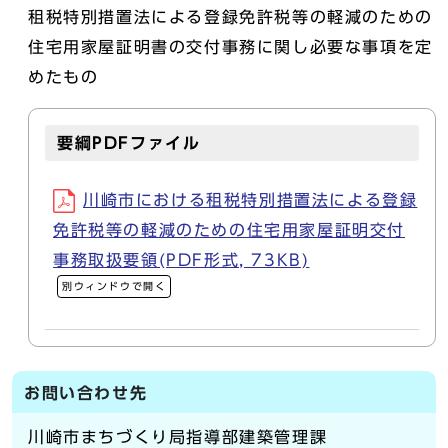
租税特別措置法による登録免許税等の軽減のための
住宅用家屋証明書の交付事務に関し必要な事項を定
めたもの
要綱PDFファイル
川崎市における租税特別措置法による登録
免許税等の軽減のための住宅用家屋証明交付
事務取扱要領(PDF形式, 73KB)
別ウィンドウで開く
お問い合わせ先
川崎市まちづくり局指導部建築管理課