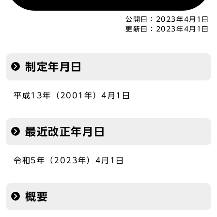
公開日：
2023年4月1日
更新日：
2023年4月1日
制定年月日
平成13年（2001年）4月1日
最近改正年月日
令和5年（2023年）4月1日
概要