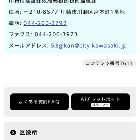
川崎市建設緑政局総務部技術監理課
住所: 〒210-8577 川崎市川崎区宮本町1番地
電話:
044-200-2792
ファクス: 044-200-3973
メールアドレス:
53gikan@city.kawasaki.jp
コンテンツ番号2611
AIチャットボット
よくある質問FAQ
外部リンク
区役所