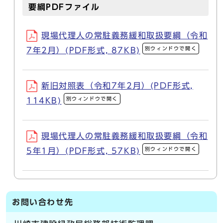
要綱PDFファイル
現場代理人の常駐義務緩和取扱要綱（令和
別ウィンドウで開く
7年2月）(PDF形式, 87KB)
新旧対照表（令和7年2月）(PDF形式,
別ウィンドウで開く
114KB)
現場代理人の常駐義務緩和取扱要綱（令和
別ウィンドウで開く
5年1月）(PDF形式, 57KB)
お問い合わせ先