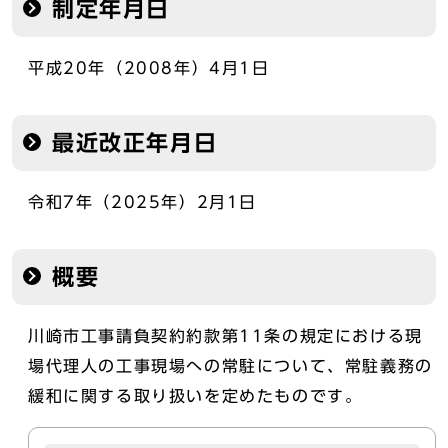
制定年月日
平成20年（2008年）4月1日
最近改正年月日
令和7年（2025年）2月1日
概要
川崎市工事請負契約約款第11条の規定における現
場代理人の工事現場への常駐について、常駐義務の
緩和に関する取り扱いを定めたものです。