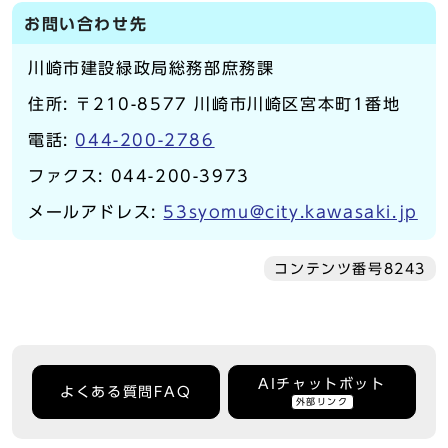
お問い合わせ先
川崎市建設緑政局総務部庶務課
住所: 〒210-8577 川崎市川崎区宮本町1番地
電話:
044-200-2786
ファクス: 044-200-3973
メールアドレス:
53syomu@city.kawasaki.jp
コンテンツ番号8243
AIチャットボット
よくある質問FAQ
外部リンク