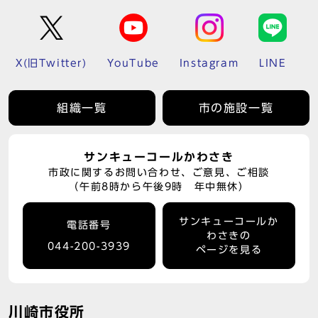
X(旧Twitter)
YouTube
Instagram
LINE
組織一覧
市の施設一覧
サンキューコールかわさき
市政に関するお問い合わせ、ご意見、ご相談
（午前8時から午後9時 年中無休）
サンキューコールか
電話番号
わさきの
044-200-3939
ページを見る
川崎市役所