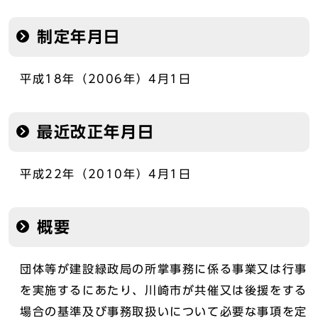
制定年月日
平成18年（2006年）4月1日
最近改正年月日
平成22年（2010年）4月1日
概要
団体等が建設緑政局の所掌事務に係る事業又は行事
を実施するにあたり、川崎市が共催又は後援をする
場合の基準及び事務取扱いについて必要な事項を定