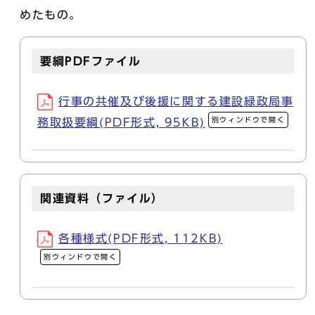
めたもの。
要綱PDFファイル
行事の共催及び後援に関する建設緑政局事
別ウィンドウで開く
務取扱要綱(PDF形式, 95KB)
関連資料（ファイル）
各種様式(PDF形式, 112KB)
別ウィンドウで開く