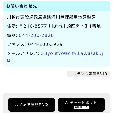
お問い合わせ先
川崎市建設緑政局道路河川管理部用地調整課
住所: 〒210-8577 川崎市川崎区宮本町1番地
電話:
044-200-2826
ファクス: 044-200-3979
メールアドレス:
53youtyo@city.kawasaki.j
p
コンテンツ番号8310
AIチャットボット
よくある質問FAQ
外部リンク