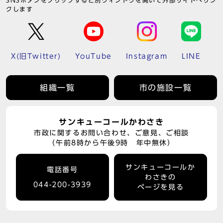
SNSボタンをクリックすると別ウィンドウを開いて外部サイトへリン
クします
X(旧Twitter)
YouTube
Instagram
LINE
組織一覧
市の施設一覧
サンキューコールかわさき
市政に関するお問い合わせ、ご意見、ご相談
（午前8時から午後9時 年中無休）
サンキューコールか
電話番号
わさきの
044-200-3939
ページを見る