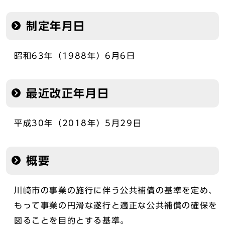
制定年月日
昭和63年（1988年）6月6日
最近改正年月日
平成30年（2018年）5月29日
概要
川崎市の事業の施行に伴う公共補償の基準を定め、
もって事業の円滑な遂行と適正な公共補償の確保を
図ることを目的とする基準。