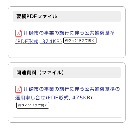
要綱PDFファイル
川崎市の事業の施行に伴う公共補償基準
別ウィンドウで開く
(PDF形式, 374KB)
関連資料（ファイル）
川崎市の事業の施行に伴う公共補償基準の
運用申し合せ(PDF形式, 475KB)
別ウィンドウで開く