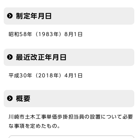
制定年月日
昭和58年（1983年）8月1日
最近改正年月日
平成30年（2018年）4月1日
概要
川崎市土木工事単価歩掛担当員の設置について必要
な事項を定めたもの。