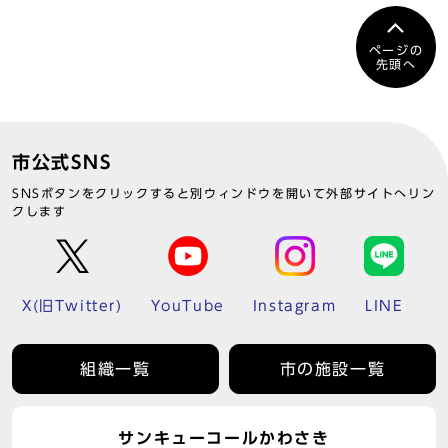
ページの
先頭へ
市公式SNS
SNSボタンをクリックすると別ウィンドウを開いて外部サイトへリン
クします
X(旧Twitter)
YouTube
Instagram
LINE
組織一覧
市の施設一覧
サンキューコールかわさき