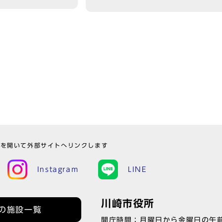
ウを開いて外部サイトへリンクします
Instagram
LINE
川崎市役所
の施設一覧
開庁時間：月曜日から金曜日の午前