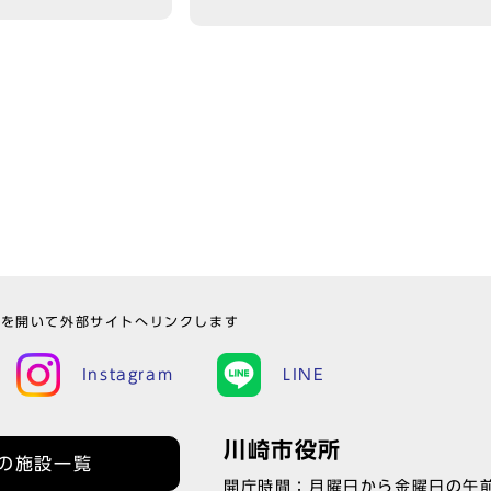
ウを開いて外部サイトへリンクします
Instagram
LINE
川崎市役所
の施設一覧
開庁時間：月曜日から金曜日の午前