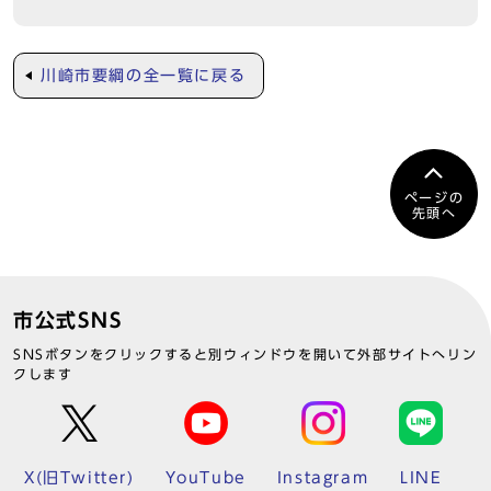
川崎市要綱の全一覧に戻る
ページの
先頭へ
市公式SNS
SNSボタンをクリックすると別ウィンドウを開いて外部サイトへリン
クします
X(旧Twitter)
YouTube
Instagram
LINE