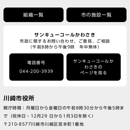
組織一覧
市の施設一覧
サンキューコールかわさき
市政に関するお問い合わせ、ご意見、ご相談
（午前8時から午後9時 年中無休）
サンキューコールか
電話番号
わさきの
044-200-3939
ページを見る
川崎市役所
開庁時間：月曜日から金曜日の午前8時30分から午後5時ま
で（祝休日・12月29 日から1月3日を除く）
〒210-8577川崎市川崎区宮本町1番地