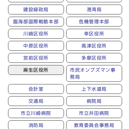
建設緑政局
港湾局
臨海部国際戦略本部
危機管理本部
川崎区役所
幸区役所
中原区役所
高津区役所
宮前区役所
多摩区役所
麻生区役所
市民オンブズマン事
務局
会計室
上下水道局
交通局
病院局
市立川崎病院
市立井田病院
消防局
教育委員会事務局