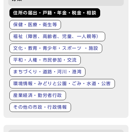
住所の届出・戸籍・年金・税金・相談
保健・医療・衛生等
福祉（障害、高齢者、児童、一人親等）
文化・教育・青少年・スポーツ ・施設
平和・人権・市民参加・交流
まちづくり・道路・河川・港湾
環境情報・みどりと公園・ごみ・水道・公害
産業経済・勤労者行政
その他の市政・行政情報