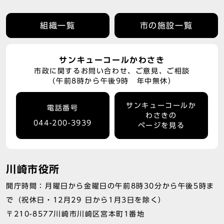
組織一覧
市の施設一覧
サンキューコールかわさき
市政に関するお問い合わせ、ご意見、ご相談
（午前8時から午後9時 年中無休）
サンキューコールか
電話番号
わさきの
044-200-3939
ページを見る
川崎市役所
開庁時間：月曜日から金曜日の午前8時30分から午後5時ま
で（祝休日・12月29 日から1月3日を除く）
〒210-8577川崎市川崎区宮本町1番地