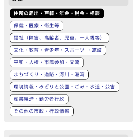
住所の届出・戸籍・年金・税金・相談
保健・医療・衛生等
福祉（障害、高齢者、児童、一人親等）
文化・教育・青少年・スポーツ ・施設
平和・人権・市民参加・交流
まちづくり・道路・河川・港湾
環境情報・みどりと公園・ごみ・水道・公害
産業経済・勤労者行政
その他の市政・行政情報