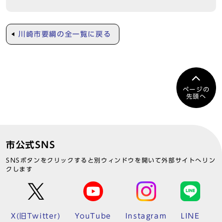
川崎市要綱の全一覧に戻る
ページの
先頭へ
市公式SNS
SNSボタンをクリックすると別ウィンドウを開いて外部サイトへリン
クします
X(旧Twitter)
YouTube
Instagram
LINE