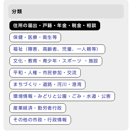
分類
住所の届出・戸籍・年金・税金・相談
保健・医療・衛生等
福祉（障害、高齢者、児童、一人親等）
文化・教育・青少年・スポーツ ・施設
平和・人権・市民参加・交流
まちづくり・道路・河川・港湾
環境情報・みどりと公園・ごみ・水道・公害
産業経済・勤労者行政
その他の市政・行政情報