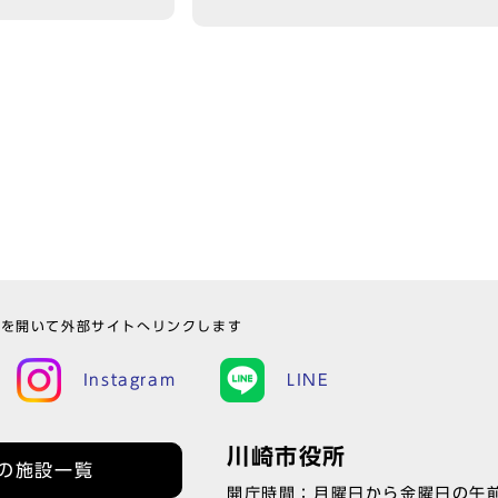
ウを開いて外部サイトへリンクします
Instagram
LINE
川崎市役所
の施設一覧
開庁時間：月曜日から金曜日の午前