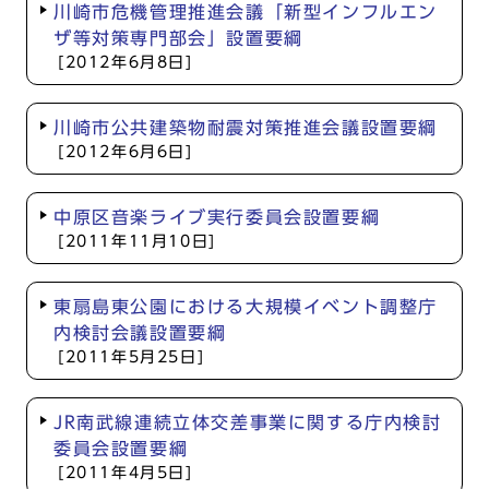
川崎市危機管理推進会議「新型インフルエン
ザ等対策専門部会」設置要綱
[2012年6月8日]
川崎市公共建築物耐震対策推進会議設置要綱
[2012年6月6日]
中原区音楽ライブ実行委員会設置要綱
[2011年11月10日]
東扇島東公園における大規模イベント調整庁
内検討会議設置要綱
[2011年5月25日]
JR南武線連続立体交差事業に関する庁内検討
委員会設置要綱
[2011年4月5日]