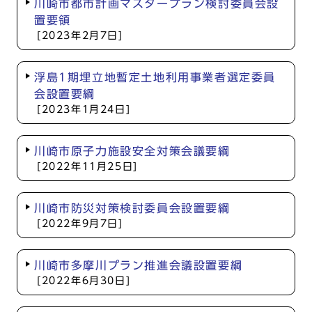
川崎市都市計画マスタープラン検討委員会設
置要領
[2023年2月7日]
浮島1期埋立地暫定土地利用事業者選定委員
会設置要綱
[2023年1月24日]
川崎市原子力施設安全対策会議要綱
[2022年11月25日]
川崎市防災対策検討委員会設置要綱
[2022年9月7日]
川崎市多摩川プラン推進会議設置要綱
[2022年6月30日]