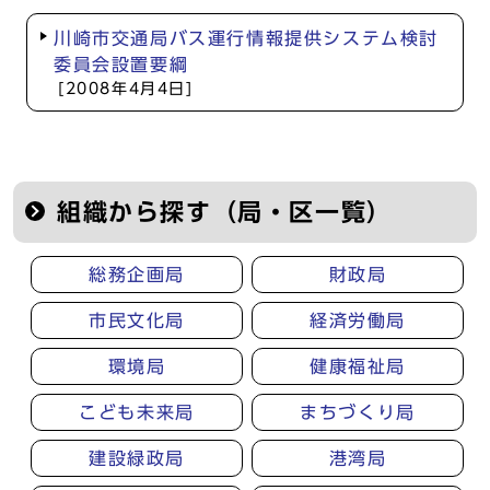
川崎市交通局バス運行情報提供システム検討
委員会設置要綱
[2008年4月4日]
組織から探す（局・区一覧）
総務企画局
財政局
市民文化局
経済労働局
環境局
健康福祉局
こども未来局
まちづくり局
建設緑政局
港湾局