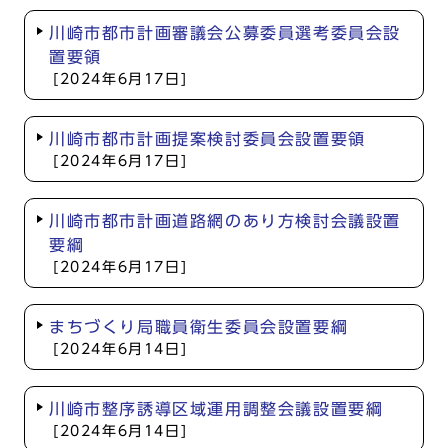
川崎市都市計画審議会公募委員選考委員会設
置要領
[2024年6月17日]
川崎市都市計画提案検討委員会設置要領
[2024年6月17日]
川崎市都市計画道路網のあり方検討会議設置
要綱
[2024年6月17日]
まちづくり局職員衛生委員会設置要綱
[2024年6月14日]
川崎市整序誘導区域運用調整会議設置要綱
[2024年6月14日]