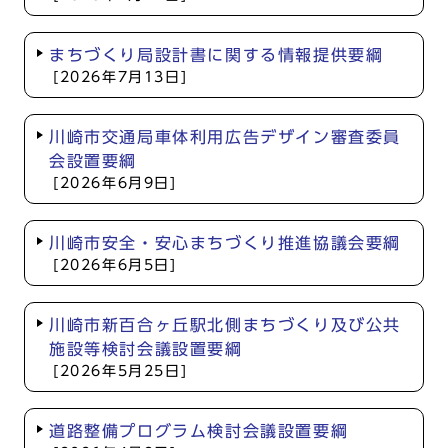
まちづくり局設計書に関する情報提供要綱
[2026年7月13日]
川崎市交通局車体利用広告デザイン審査委員
会設置要綱
[2026年6月9日]
川崎市安全・安心まちづくり推進協議会要綱
[2026年6月5日]
川崎市新百合ヶ丘駅北側まちづくり及び公共
施設等検討会議設置要綱
[2026年5月25日]
道路整備プログラム検討会議設置要綱