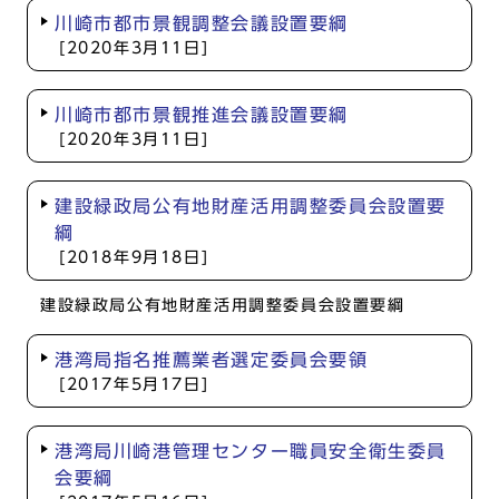
川崎市都市景観調整会議設置要綱
[2020年3月11日]
川崎市都市景観推進会議設置要綱
[2020年3月11日]
建設緑政局公有地財産活用調整委員会設置要
綱
[2018年9月18日]
建設緑政局公有地財産活用調整委員会設置要綱
港湾局指名推薦業者選定委員会要領
[2017年5月17日]
港湾局川崎港管理センター職員安全衛生委員
会要綱