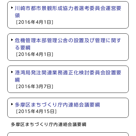
川崎市都市景観形成協力者選考委員会運営要
領
[2016年4月1日]
危機管理本部管理公舎の設置及び管理に関す
る要綱
[2016年4月1日]
港湾局発注関連業務適正化検討委員会設置要
綱
[2016年3月7日]
多摩区まちづくり庁内連絡会議要綱
[2015年4月15日]
多摩区まちづくり庁内連絡会議要綱