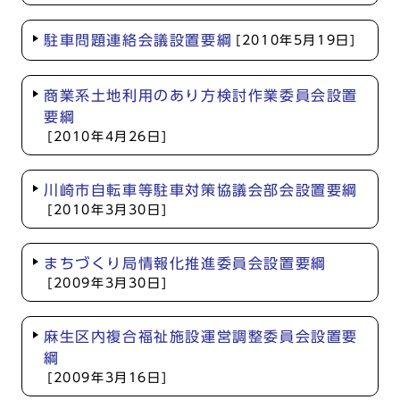
駐車問題連絡会議設置要綱
[2010年5月19日]
商業系土地利用のあり方検討作業委員会設置
要綱
[2010年4月26日]
川崎市自転車等駐車対策協議会部会設置要綱
[2010年3月30日]
まちづくり局情報化推進委員会設置要綱
[2009年3月30日]
麻生区内複合福祉施設運営調整委員会設置要
綱
[2009年3月16日]