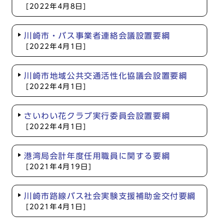
[2022年4月8日]
川崎市・バス事業者連絡会議設置要綱
[2022年4月1日]
川崎市地域公共交通活性化協議会設置要綱
[2022年4月1日]
さいわい花クラブ実行委員会設置要綱
[2022年4月1日]
港湾局会計年度任用職員に関する要綱
[2021年4月19日]
川崎市路線バス社会実験支援補助金交付要綱
[2021年4月1日]