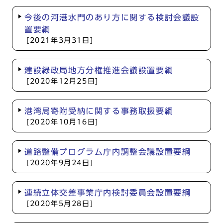
今後の河港水門のあり方に関する検討会議設
置要綱
[2021年3月31日]
建設緑政局地方分権推進会議設置要綱
[2020年12月25日]
港湾局寄附受納に関する事務取扱要綱
[2020年10月16日]
道路整備プログラム庁内調整会議設置要綱
[2020年9月24日]
連続立体交差事業庁内検討委員会設置要綱
[2020年5月28日]