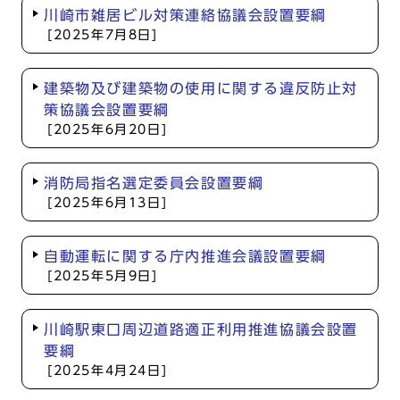
川崎市雑居ビル対策連絡協議会設置要綱
[2025年7月8日]
建築物及び建築物の使用に関する違反防止対
策協議会設置要綱
[2025年6月20日]
消防局指名選定委員会設置要綱
[2025年6月13日]
自動運転に関する庁内推進会議設置要綱
[2025年5月9日]
川崎駅東口周辺道路適正利用推進協議会設置
要綱
[2025年4月24日]