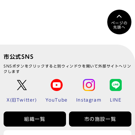
ページの
先頭へ
市公式SNS
SNSボタンをクリックすると別ウィンドウを開いて外部サイトへリン
クします
X(旧Twitter)
YouTube
Instagram
LINE
組織一覧
市の施設一覧