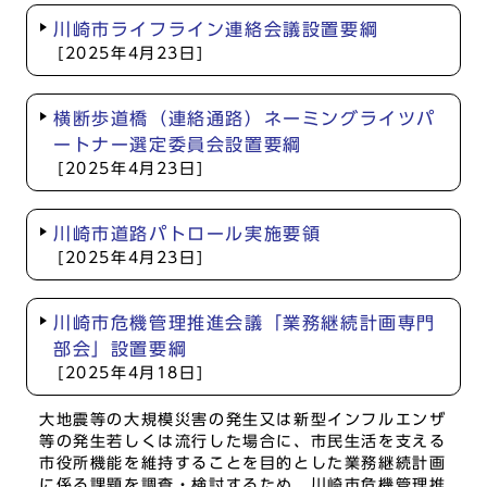
川崎市ライフライン連絡会議設置要綱
[2025年4月23日]
横断歩道橋（連絡通路）ネーミングライツパ
ートナー選定委員会設置要綱
[2025年4月23日]
川崎市道路パトロール実施要領
[2025年4月23日]
川崎市危機管理推進会議「業務継続計画専門
部会」設置要綱
[2025年4月18日]
大地震等の大規模災害の発生又は新型インフルエンザ
等の発生若しくは流行した場合に、市民生活を支える
市役所機能を維持することを目的とした業務継続計画
に係る課題を調査・検討するため、川崎市危機管理推