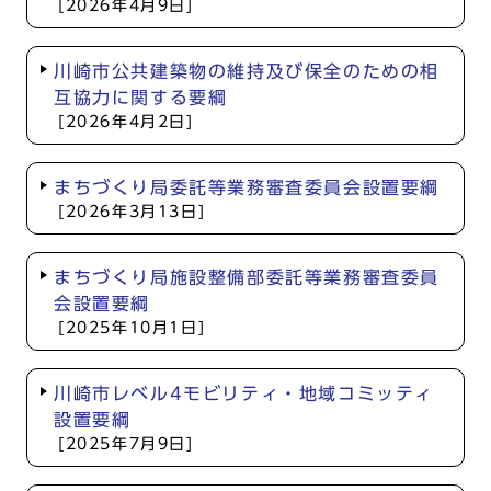
[2026年4月9日]
川崎市公共建築物の維持及び保全のための相
互協力に関する要綱
[2026年4月2日]
まちづくり局委託等業務審査委員会設置要綱
[2026年3月13日]
まちづくり局施設整備部委託等業務審査委員
会設置要綱
[2025年10月1日]
川崎市レベル4モビリティ・地域コミッティ
設置要綱
[2025年7月9日]