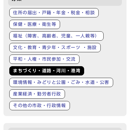
住所の届出・戸籍・年金・税金・相談
保健・医療・衛生等
福祉（障害、高齢者、児童、一人親等）
文化・教育・青少年・スポーツ ・施設
平和・人権・市民参加・交流
まちづくり・道路・河川・港湾
環境情報・みどりと公園・ごみ・水道・公害
産業経済・勤労者行政
その他の市政・行政情報