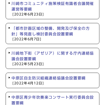
川崎市コミュニティ施策検証有識者会議開催
運営等要綱
[2022年6月23日]
「都市計画区域の整備、開発及び保全の方
針」等見直し検討委員会設置要綱
[2022年6月7日]
川崎地下街（アゼリア）に関する庁内連絡協
議会設置要綱
[2022年5月23日]
中原区自主防災組織連絡協議会設置要綱
[2022年4月12日]
中原区青少年吹奏楽コンサート実行委員会設
置要綱