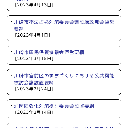
[2023年4月13日]
川崎市不法占拠対策委員会建設緑政部会運営
要綱
[2023年4月1日]
川崎市国民保護協議会運営要綱
[2023年3月15日]
川崎市宮前区のまちづくりにおける公共機能
検討会議設置要綱
[2023年2月24日]
消防団強化対策検討委員会設置要綱
[2023年2月14日]