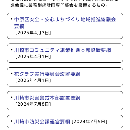
進会議に業務継続計画専門部会を設置するもの。
中原区安全・安心まちづくり地域推進協議会
要綱
[2025年4月3日]
川崎市コミュニティ施策推進本部設置要綱
[2025年4月1日]
花クラブ実行委員会設置要綱
[2025年4月1日]
川崎市災害警戒本部設置要綱
[2024年7月8日]
川崎市防災会議運営要綱
[2024年7月5日]