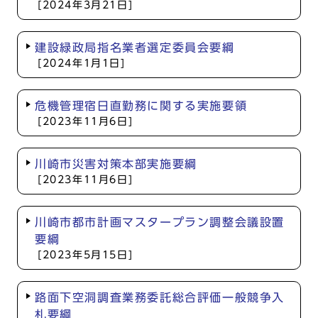
[2024年3月21日]
建設緑政局指名業者選定委員会要綱
[2024年1月1日]
危機管理宿日直勤務に関する実施要領
[2023年11月6日]
川崎市災害対策本部実施要綱
[2023年11月6日]
川崎市都市計画マスタープラン調整会議設置
要綱
[2023年5月15日]
路面下空洞調査業務委託総合評価一般競争入
札要綱