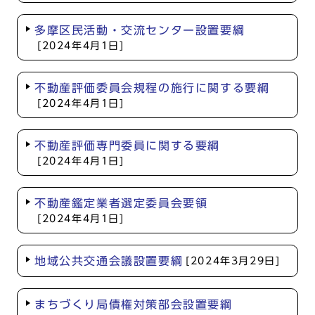
多摩区民活動・交流センター設置要綱
[2024年4月1日]
不動産評価委員会規程の施行に関する要綱
[2024年4月1日]
不動産評価専門委員に関する要綱
[2024年4月1日]
不動産鑑定業者選定委員会要領
[2024年4月1日]
地域公共交通会議設置要綱
[2024年3月29日]
まちづくり局債権対策部会設置要綱