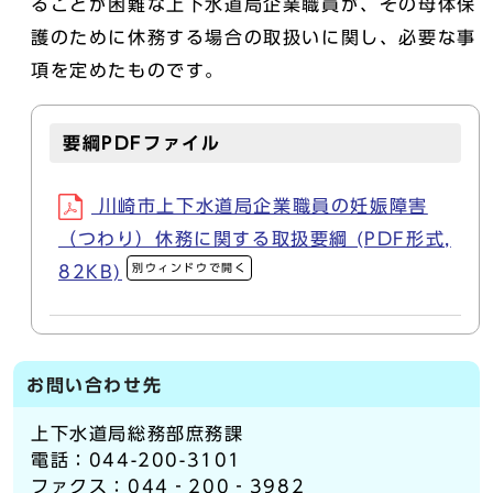
ることが困難な上下水道局企業職員が、その母体保
護のために休務する場合の取扱いに関し、必要な事
項を定めたものです。
要綱PDFファイル
川崎市上下水道局企業職員の妊娠障害
（つわり）休務に関する取扱要綱 (PDF形式,
別ウィンドウで開く
82KB)
お問い合わせ先
上下水道局総務部庶務課
電話：044-200-3101
ファクス：044‐200‐3982