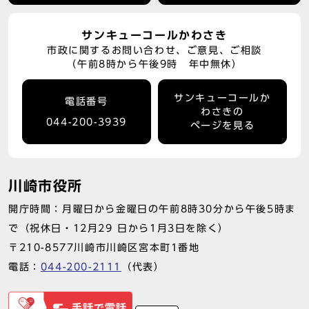
サンキューコールかわさき
市政に関するお問い合わせ、ご意見、ご相談
（午前8時から午後9時 年中無休）
サンキューコールか
電話番号
わさきの
044-200-3939
ページを見る
川崎市役所
開庁時間：月曜日から金曜日の午前8時30分から午後5時ま
で（祝休日・12月29 日から1月3日を除く）
〒210-8577川崎市川崎区宮本町1番地
電話：
044-200-2111
（代表）