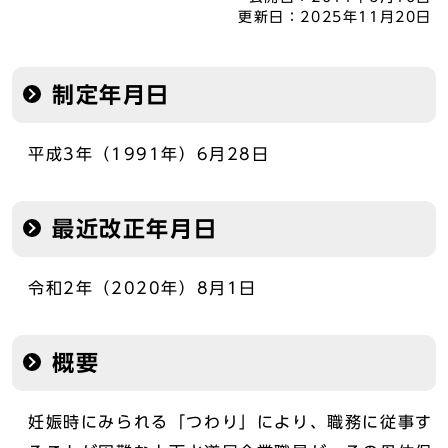
更新日：
2025年11月20日
制定年月日
平成3年（1991年）6月28日
最近改正年月日
令和2年（2020年）8月1日
概要
妊娠時にみられる「つわり」により、職務に従事す