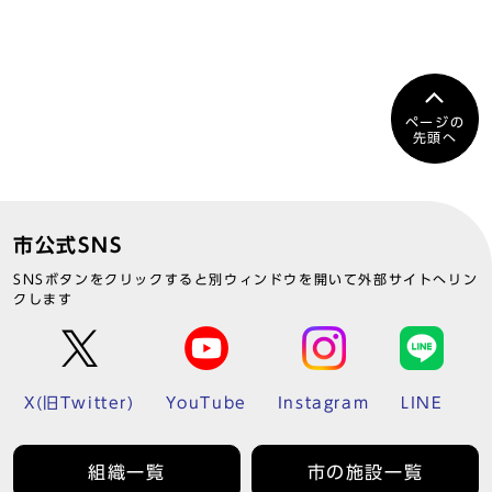
ページの
先頭へ
市公式SNS
SNSボタンをクリックすると別ウィンドウを開いて外部サイトへリン
クします
X(旧Twitter)
YouTube
Instagram
LINE
組織一覧
市の施設一覧