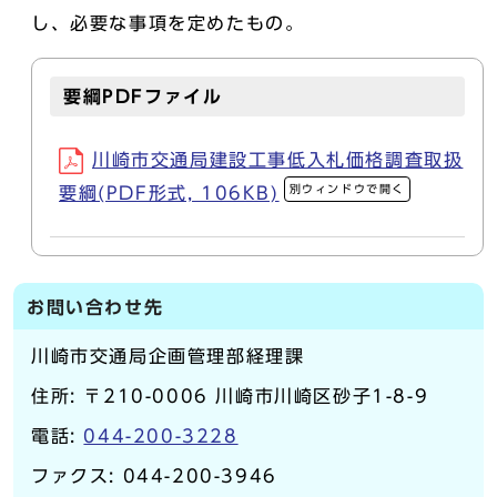
し、必要な事項を定めたもの。
要綱PDFファイル
川崎市交通局建設工事低入札価格調査取扱
別ウィンドウで開く
要綱(PDF形式, 106KB)
お問い合わせ先
川崎市交通局企画管理部経理課
住所: 〒210-0006 川崎市川崎区砂子1-8-9
電話:
044-200-3228
ファクス: 044-200-3946