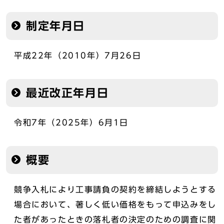
制定年月日
平成22年（2010年）7月26日
最近改正年月日
令和7年（2025年）6月1日
概要
競争入札により工事請負の契約を締結しようとする
場合において、著しく低い価格をもって申込みをし
た者があったときの落札者の決定のための調査に関