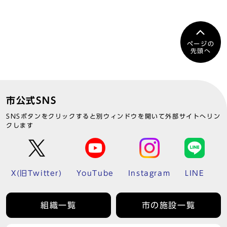
ページの
先頭へ
市公式SNS
SNSボタンをクリックすると別ウィンドウを開いて外部サイトへリン
クします
X(旧Twitter)
YouTube
Instagram
LINE
組織一覧
市の施設一覧