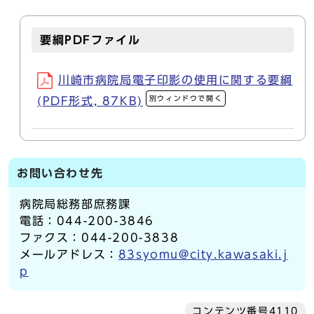
要綱PDFファイル
川崎市病院局電子印影の使用に関する要綱
別ウィンドウで開く
(PDF形式, 87KB)
お問い合わせ先
病院局総務部庶務課
電話：044-200-3846
ファクス：044-200-3838
メールアドレス：
83syomu@city.kawasaki.j
p
コンテンツ番号4110