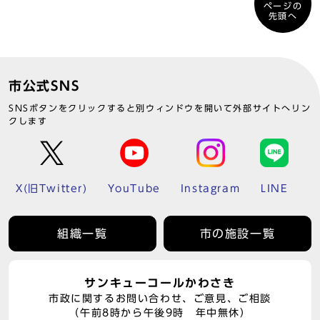
ページの
先頭へ
市公式SNS
SNSボタンをクリックすると別ウィンドウを開いて外部サイトへリン
クします
X(旧Twitter)
YouTube
Instagram
LINE
組織一覧
市の施設一覧
サンキューコールかわさき
市政に関するお問い合わせ、ご意見、ご相談
（午前8時から午後9時 年中無休）