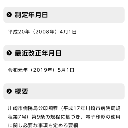
制定年月日
平成20年（2008年）4月1日
最近改正年月日
令和元年（2019年）5月1日
概要
川崎市病院局公印規程（平成17年川崎市病院局規
程第7号）第9条の規程に基づき、電子印影の使用
に関し必要な事項を定める要綱