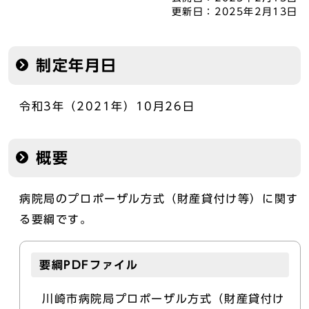
更新日：
2025年2月13日
制定年月日
令和3年（2021年）10月26日
概要
病院局のプロポーザル方式（財産貸付け等）に関す
る要綱です。
要綱PDFファイル
川崎市病院局プロポーザル方式（財産貸付け