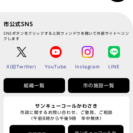
市公式SNS
SNSボタンをクリックすると別ウィンドウを開いて外部サイトへリン
クします
X(旧Twitter)
YouTube
Instagram
LINE
組織一覧
市の施設一覧
サンキューコールかわさき
市政に関するお問い合わせ、ご意見、ご相談
（午前8時から午後9時 年中無休）