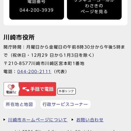
サンキューコールか
電話番号
わさきの
044-200-3939
ページを見る
川崎市役所
開庁時間：月曜日から金曜日の午前8時30分から午後5時ま
で（祝休日・12月29 日から1月3日を除く）
〒210-8577川崎市川崎区宮本町1番地
電話：
044-200-2111
（代表）
外部リンク
所在地と地図
行政サービスコーナー
川崎市ホームページについて
お問い合わせ