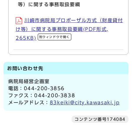
等）に関する事務取扱要綱
川崎市病院局プロポーザル方式（財産貸付
け等）に関する事務取扱要綱(PDF形式,
別ウィンドウで開く
265KB)
お問い合わせ先
病院局経営企画室
電話：044-200-3856
ファクス：044-200-3838
メールアドレス：
83keiki@city.kawasaki.jp
コンテンツ番号174084