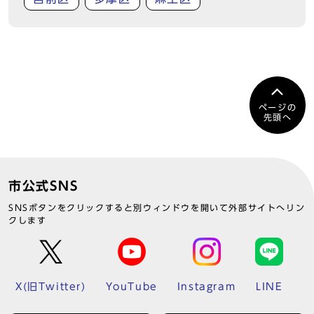
ページの
先頭へ
市公式SNS
SNSボタンをクリックすると別ウィンドウを開いて外部サイトへリン
クします
X(旧Twitter)
YouTube
Instagram
LINE