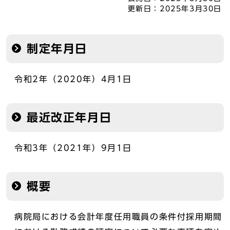
更新日：
2025年3月30日
制定年月日
令和2年（2020年）4月1日
最近改正年月日
令和3年（2021年）9月1日
概要
病院局における会計年度任用職員の条件付採用期間