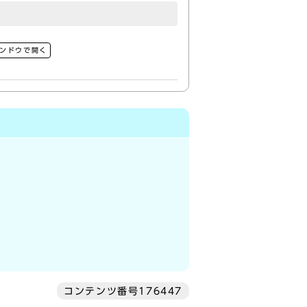
ンドウで開く
コンテンツ番号176447