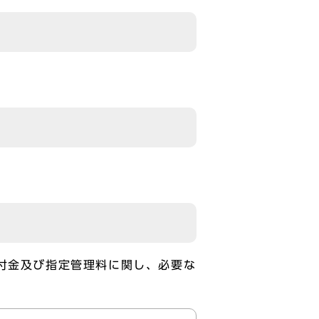
付金及び指定管理料に関し、必要な