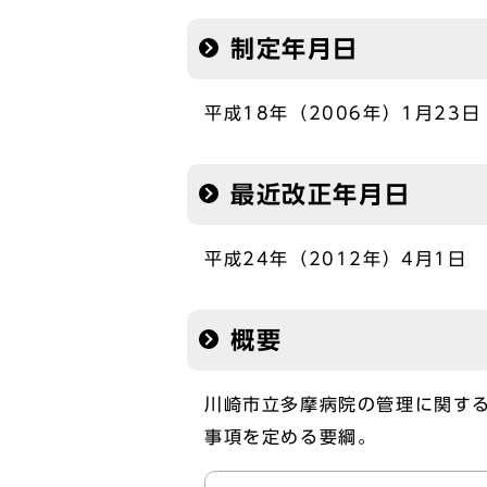
制定年月日
平成18年（2006年）1月23日
最近改正年月日
平成24年（2012年）4月1日
概要
川崎市立多摩病院の管理に関する
事項を定める要綱。