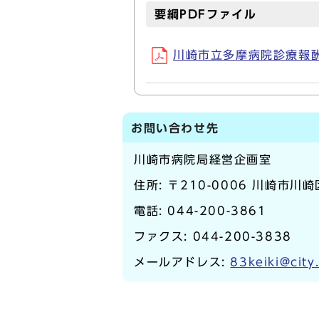
要綱PDFファイル
川崎市立多摩病院診療報酬交
お問い合わせ先
川崎市病院局経営企画室
住所: 〒210-0006 川崎市
電話:
044-200-3861
ファクス: 044-200-3838
メールアドレス:
83keiki@city