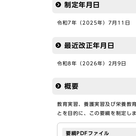
制定年月日
令和7年（2025年）7月11日
最近改正年月日
令和8年（2026年）2月9日
概要
教育実習、養護実習及び栄養教
とを目的に、この要綱を制定し
要綱PDFファイル