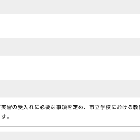
育実習の受入れに必要な事項を定め、市立学校における教
ます。