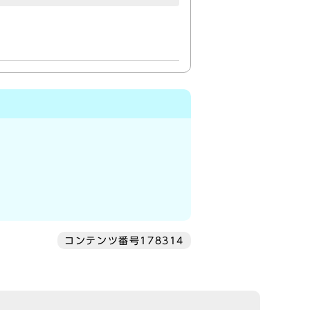
コンテンツ番号178314