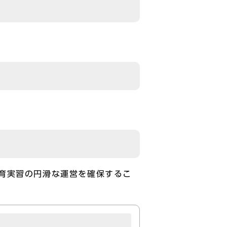
育実習の円滑な運営を確保するこ