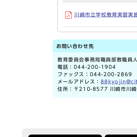
川崎市立学校教育実習実施要綱
お問い合わせ先
教育委員会事務局職員部教職員
電話：044-200-1904
ファックス：044-200-2869
メールアドレス：
88kyojin@ci
住所：〒210-8577 川崎市川