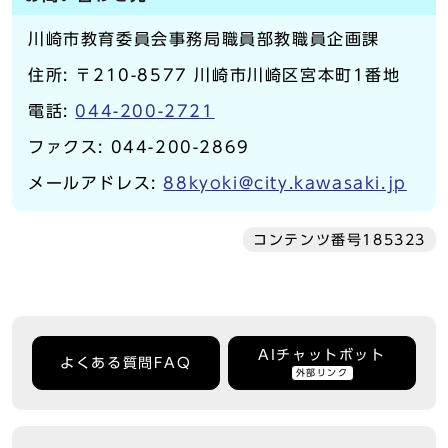
川崎市教育委員会事務局職員部教職員企画課
住所: 〒210-8577 川崎市川崎区宮本町1番地
電話:
044-200-2721
ファクス: 044-200-2869
メールアドレス:
88kyoki@city.kawasaki.jp
コンテンツ番号185323
AIチャットボット
よくある質問FAQ
外部リンク