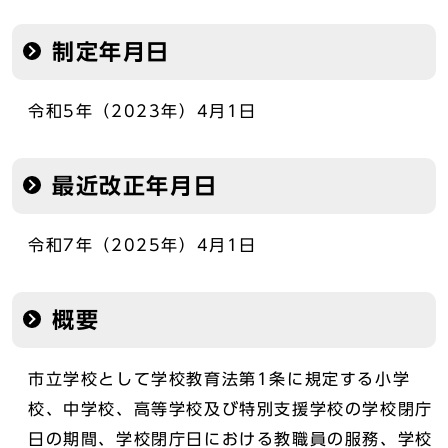
制定年月日
令和5年（2023年）4月1日
最近改正年月日
令和7年（2025年）4月1日
概要
市立学校として学校教育法第1条に規定する小学
校、中学校、高等学校及び特別支援学校の学校閉庁
日の期間、学校閉庁日における教職員の服務、学校