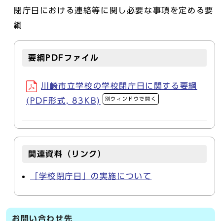
閉庁日における連絡等に関し必要な事項を定める要
綱
要綱PDFファイル
川崎市立学校の学校閉庁日に関する要綱
別ウィンドウで開く
(PDF形式, 83KB)
関連資料（リンク）
「学校閉庁日」の実施について
お問い合わせ先