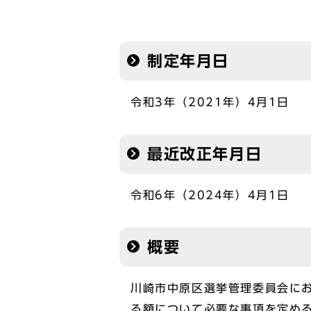
制定年月日
令和3年（2021年）4月1日
最近改正年月日
令和6年（2024年）4月1日
概要
川崎市中原区選挙管理委員会に
る額について必要な事項を定め