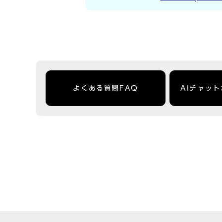
よくある質問FAQ
AIチャッ