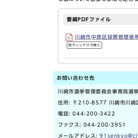
要綱PDFファイル
川崎市中原区投票管理者等
別ウィンドウで開く
お問い合わせ先
川崎市選挙管理委員会事務局選
住所: 〒210-8577 川崎市川
電話:
044-200-3422
ファクス: 044-200-3951
メールアドレス:
91senkyo@ci