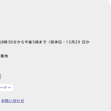
8時30分から午後5時まで（祝休日・12月29 日か
1番地
ーナー
お問い合わせ