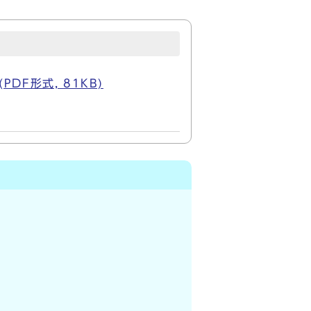
F形式, 81KB)