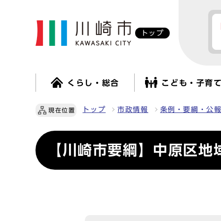
トップ
くらし・総合
こども・子育
トップ
市政情報
条例・要綱・公
現在位置
【川崎市要綱】中原区地