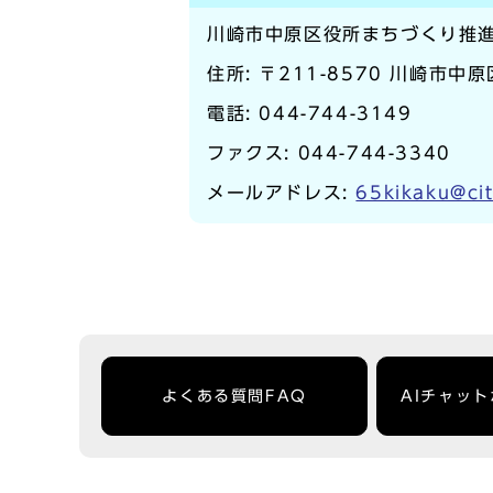
川崎市中原区役所まちづくり推
住所: 〒211-8570 川崎市中
電話:
044-744-3149
ファクス: 044-744-3340
メールアドレス:
65kikaku@cit
よくある質問FAQ
AIチャッ