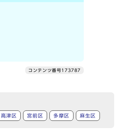
コンテンツ番号173787
高津区
宮前区
多摩区
麻生区