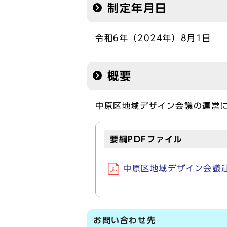
制定年月日
令和6年（2024年）8月1日
概要
中原区地域デザイン会議の運営
要綱PDFファイル
中原区地域デザイン会議運営要
お問い合わせ先