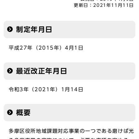
更新日：
2021年11月11日
制定年月日
平成27年（2015年）4月1日
最近改正年月日
令和3年（2021年）1月14日
概要
多摩区役所地域課題対応事業の一つである磨けば光