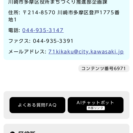
川崎市多摩区役所まちづくり推進部企画課
住所: 〒214-8570 川崎市多摩区登戸1775番
地1
電話:
044-935-3147
ファクス: 044-935-3391
メールアドレス:
71kikaku@city.kawasaki.jp
コンテンツ番号6971
AIチャットボット
よくある質問FAQ
外部リンク