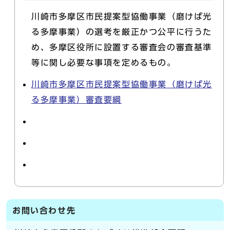
川崎市多摩区市民提案型協働事業（磨けば光
る多摩事業）の選考を厳正かつ公平に行うた
め、多摩区役所に設置する審査会の審査基準
等に関し必要な事項を定めるもの。
川崎市多摩区市民提案型協働事業（磨けば光
る多摩事業）審査要綱
お問い合わせ先