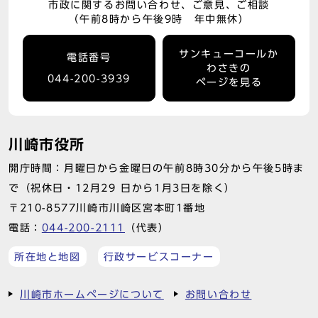
市政に関するお問い合わせ、ご意見、ご相談
（午前8時から午後9時 年中無休）
サンキューコールか
電話番号
わさきの
044-200-3939
ページを見る
川崎市役所
開庁時間：月曜日から金曜日の午前8時30分から午後5時ま
で（祝休日・12月29 日から1月3日を除く）
〒210-8577川崎市川崎区宮本町1番地
電話：
044-200-2111
（代表）
所在地と地図
行政サービスコーナー
川崎市ホームページについて
お問い合わせ