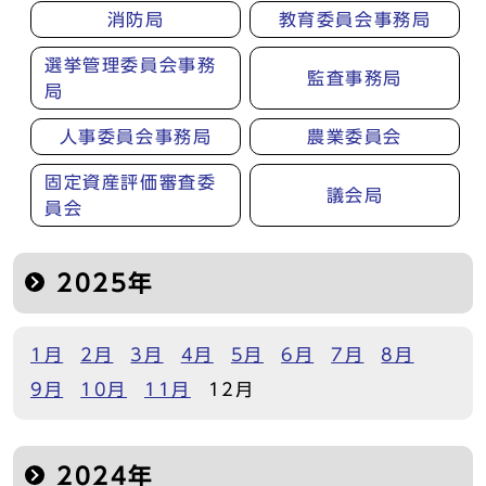
消防局
教育委員会事務局
選挙管理委員会事務
監査事務局
局
人事委員会事務局
農業委員会
固定資産評価審査委
議会局
員会
2025年
1月
2月
3月
4月
5月
6月
7月
8月
9月
10月
11月
12月
2024年