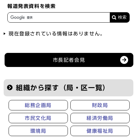
報道発表資料を検索
現在登録されている情報はありません。
記者会見等の情報
市長記者会見
組織から探す（局・区一覧）
総務企画局
財政局
市民文化局
経済労働局
環境局
健康福祉局