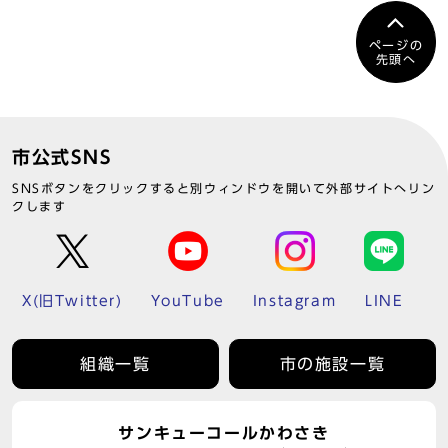
ページの
先頭へ
市公式SNS
SNSボタンをクリックすると別ウィンドウを開いて外部サイトへリン
クします
X(旧Twitter)
YouTube
Instagram
LINE
組織一覧
市の施設一覧
サンキューコールかわさき