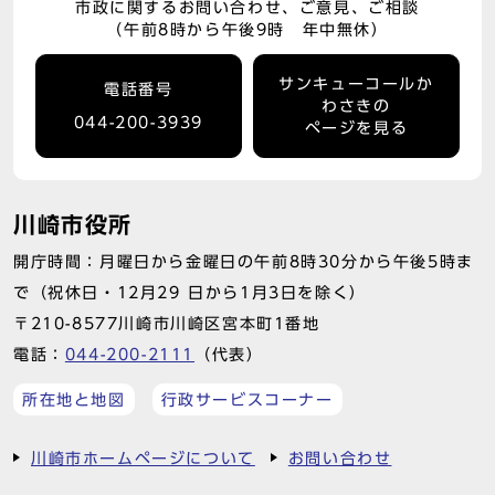
市政に関するお問い合わせ、ご意見、ご相談
（午前8時から午後9時 年中無休）
サンキューコールか
電話番号
わさきの
044-200-3939
ページを見る
川崎市役所
開庁時間：月曜日から金曜日の午前8時30分から午後5時ま
で（祝休日・12月29 日から1月3日を除く）
〒210-8577川崎市川崎区宮本町1番地
電話：
044-200-2111
（代表）
所在地と地図
行政サービスコーナー
川崎市ホームページについて
お問い合わせ