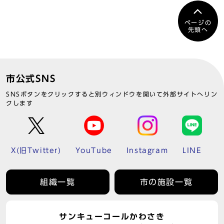
ページの
先頭へ
市公式SNS
SNSボタンをクリックすると別ウィンドウを開いて外部サイトへリン
クします
X(旧Twitter)
YouTube
Instagram
LINE
組織一覧
市の施設一覧
サンキューコールかわさき