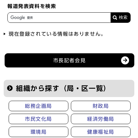
報道発表資料を検索
現在登録されている情報はありません。
記者会見等の情報
市長記者会見
組織から探す（局・区一覧）
総務企画局
財政局
市民文化局
経済労働局
環境局
健康福祉局