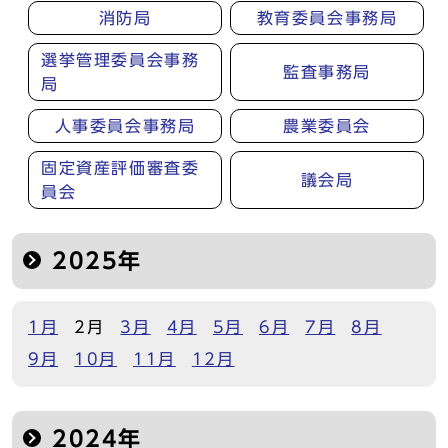
消防局
教育委員会事務局
選挙管理委員会事務
監査事務局
局
人事委員会事務局
農業委員会
固定資産評価審査委
議会局
員会
2025年
1月
2月
3月
4月
5月
6月
7月
8月
9月
10月
11月
12月
2024年