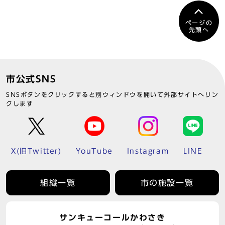
ページの
先頭へ
市公式SNS
SNSボタンをクリックすると別ウィンドウを開いて外部サイトへリン
クします
X(旧Twitter)
YouTube
Instagram
LINE
組織一覧
市の施設一覧
サンキューコールかわさき