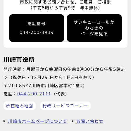
市政に関するお問い合わせ、ご意見、ご相談
（午前8時から午後9時 年中無休）
サンキューコールか
電話番号
わさきの
044-200-3939
ページを見る
川崎市役所
開庁時間：月曜日から金曜日の午前8時30分から午後5時ま
で（祝休日・12月29 日から1月3日を除く）
〒210-8577川崎市川崎区宮本町1番地
電話：
044-200-2111
（代表）
所在地と地図
行政サービスコーナー
川崎市ホームページについて
お問い合わせ