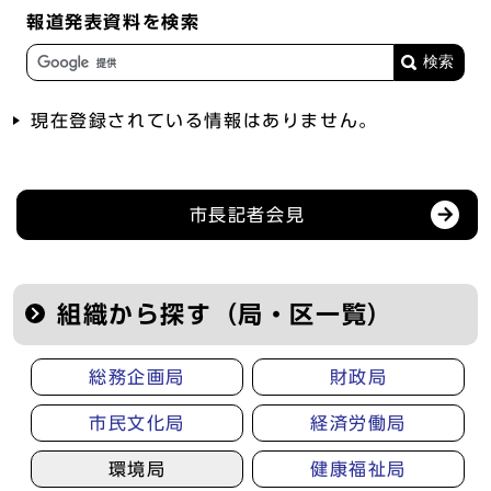
報道発表資料を検索
現在登録されている情報はありません。
記者会見等の情報
市長記者会見
組織から探す（局・区一覧）
総務企画局
財政局
市民文化局
経済労働局
環境局
健康福祉局