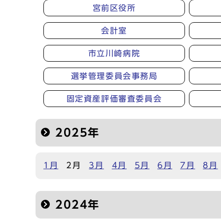
宮前区役所
会計室
市立川崎病院
選挙管理委員会事務局
固定資産評価審査委員会
2025年
1月
2月
3月
4月
5月
6月
7月
8月
2024年