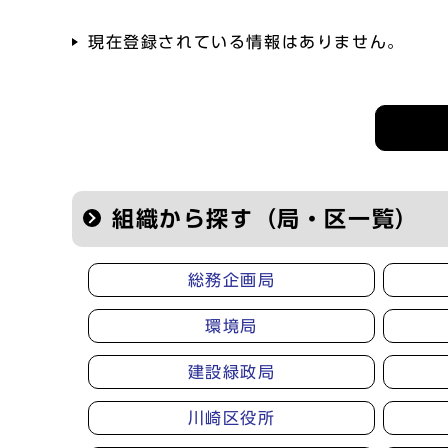
現在登録されている情報はありません。
記者会見等の情報
組織から探す（局・区一覧）
総務企画局
環境局
建設緑政局
川崎区役所