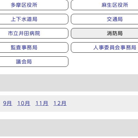
多摩区役所
麻生区役所
上下水道局
交通局
市立井田病院
消防局
監査事務局
人事委員会事務局
議会局
9月
10月
11月
12月