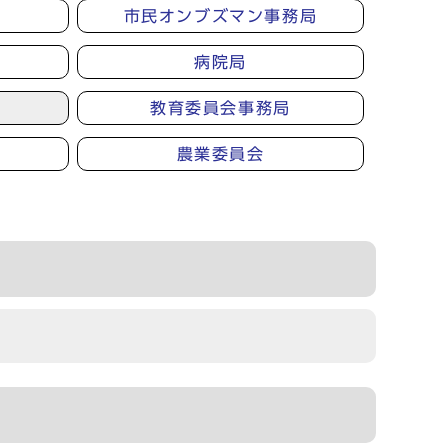
市民オンブズマン事務局
病院局
教育委員会事務局
農業委員会