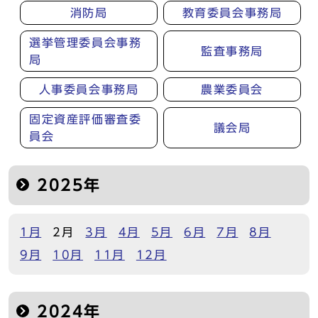
消防局
教育委員会事務局
選挙管理委員会事務
監査事務局
局
人事委員会事務局
農業委員会
固定資産評価審査委
議会局
員会
2025年
1月
2月
3月
4月
5月
6月
7月
8月
9月
10月
11月
12月
2024年