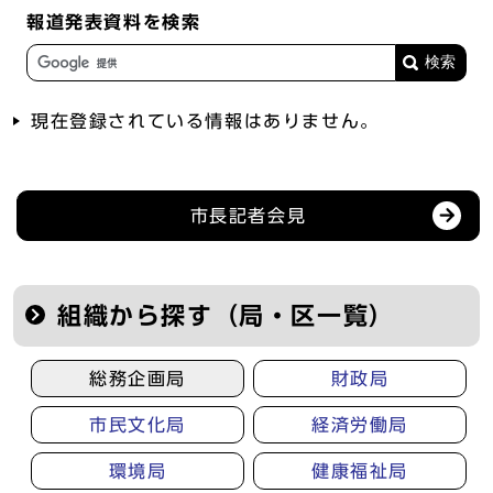
報道発表資料を検索
現在登録されている情報はありません。
記者会見等の情報
市長記者会見
組織から探す（局・区一覧）
総務企画局
財政局
市民文化局
経済労働局
環境局
健康福祉局