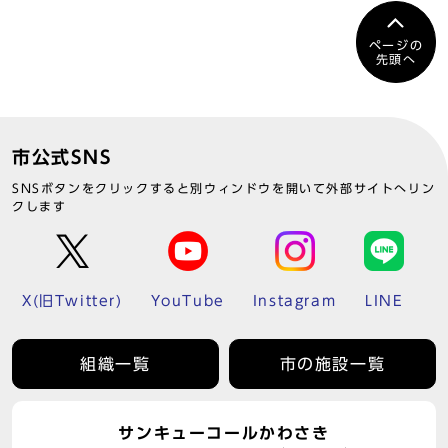
ページの
先頭へ
市公式SNS
SNSボタンをクリックすると別ウィンドウを開いて外部サイトへリン
クします
X(旧Twitter)
YouTube
Instagram
LINE
組織一覧
市の施設一覧
サンキューコールかわさき