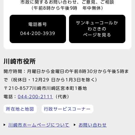
市政に関するお問い合わせ、ご意見、ご相談
（午前8時から午後9時 年中無休）
サンキューコールか
電話番号
わさきの
044-200-3939
ページを見る
川崎市役所
開庁時間：月曜日から金曜日の午前8時30分から午後5時ま
で（祝休日・12月29 日から1月3日を除く）
〒210-8577川崎市川崎区宮本町1番地
電話：
044-200-2111
（代表）
所在地と地図
行政サービスコーナー
川崎市ホームページについて
お問い合わせ