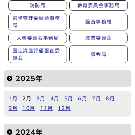
消防局
教育委員会事務局
選挙管理委員会事務
監査事務局
局
人事委員会事務局
農業委員会
固定資産評価審査委
議会局
員会
2025年
1月
2月
3月
4月
5月
6月
7月
8月
9月
10月
11月
12月
2024年