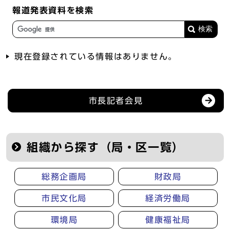
報道発表資料を検索
現在登録されている情報はありません。
記者会見等の情報
市長記者会見
組織から探す（局・区一覧）
総務企画局
財政局
市民文化局
経済労働局
環境局
健康福祉局