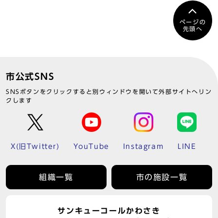
ページの
先頭へ
市公式SNS
SNSボタンをクリックすると別ウィンドウを開いて外部サイトへリン
クします
X(旧Twitter)
YouTube
Instagram
LINE
組織一覧
市の施設一覧
サンキューコールかわさき