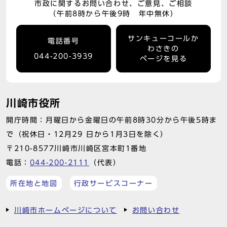
市政に関するお問い合わせ、ご意見、ご相談
（午前8時から午後9時 年中無休）
サンキューコールか
電話番号
わさきの
044-200-3939
ページを見る
川崎市役所
開庁時間：月曜日から金曜日の午前8時30分から午後5時ま
で（祝休日・12月29 日から1月3日を除く）
〒210-8577川崎市川崎区宮本町1番地
電話：
044-200-2111
（代表）
所在地と地図
行政サービスコーナー
川崎市ホームページについて
お問い合わせ