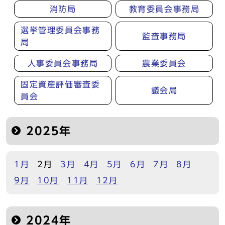
消防局
教育委員会事務局
選挙管理委員会事務
監査事務局
局
人事委員会事務局
農業委員会
固定資産評価審査委
議会局
員会
2025年
1月
2月
3月
4月
5月
6月
7月
8月
9月
10月
11月
12月
2024年