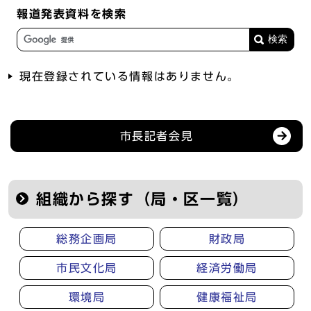
報道発表資料を検索
現在登録されている情報はありません。
記者会見等の情報
市長記者会見
組織から探す（局・区一覧）
総務企画局
財政局
市民文化局
経済労働局
環境局
健康福祉局