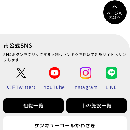
ページの
先頭へ
市公式SNS
SNSボタンをクリックすると別ウィンドウを開いて外部サイトへリン
クします
X(旧Twitter)
YouTube
Instagram
LINE
組織一覧
市の施設一覧
サンキューコールかわさき