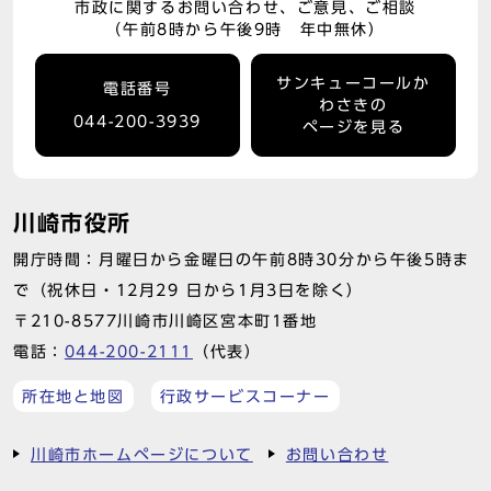
市政に関するお問い合わせ、ご意見、ご相談
（午前8時から午後9時 年中無休）
サンキューコールか
電話番号
わさきの
044-200-3939
ページを見る
川崎市役所
開庁時間：月曜日から金曜日の午前8時30分から午後5時ま
で（祝休日・12月29 日から1月3日を除く）
〒210-8577川崎市川崎区宮本町1番地
電話：
044-200-2111
（代表）
所在地と地図
行政サービスコーナー
川崎市ホームページについて
お問い合わせ