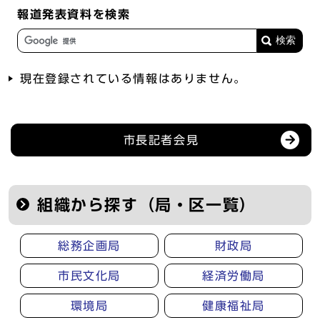
報道発表資料を検索
現在登録されている情報はありません。
記者会見等の情報
市長記者会見
組織から探す（局・区一覧）
総務企画局
財政局
市民文化局
経済労働局
環境局
健康福祉局