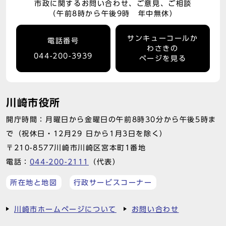
市政に関するお問い合わせ、ご意見、ご相談
（午前8時から午後9時 年中無休）
サンキューコールか
電話番号
わさきの
044-200-3939
ページを見る
川崎市役所
開庁時間：月曜日から金曜日の午前8時30分から午後5時ま
で（祝休日・12月29 日から1月3日を除く）
〒210-8577川崎市川崎区宮本町1番地
電話：
044-200-2111
（代表）
所在地と地図
行政サービスコーナー
川崎市ホームページについて
お問い合わせ