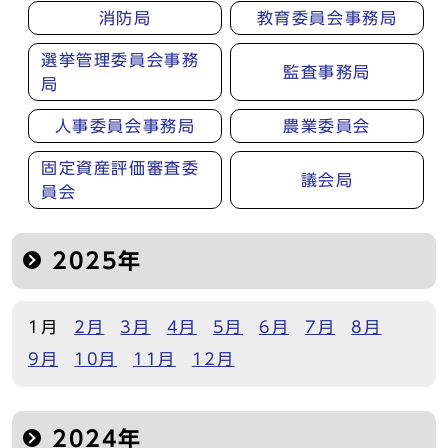
消防局
教育委員会事務局
選挙管理委員会事務
監査事務局
局
人事委員会事務局
農業委員会
固定資産評価審査委
議会局
員会
2025年
1月
2月
3月
4月
5月
6月
7月
8月
9月
10月
11月
12月
2024年