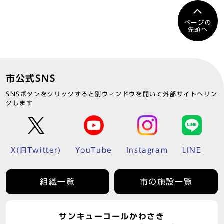
ページの
先頭へ
市公式SNS
SNSボタンをクリックすると別ウィンドウを開いて外部サイトへリン
クします
X(旧Twitter)
YouTube
Instagram
LINE
組織一覧
市の施設一覧
サンキューコールかわさき