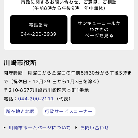
市政に関するお問い合わせ、ご意見、ご相談
（午前8時から午後9時 年中無休）
サンキューコールか
電話番号
わさきの
044-200-3939
ページを見る
川崎市役所
開庁時間：月曜日から金曜日の午前8時30分から午後5時ま
で（祝休日・12月29 日から1月3日を除く）
〒210-8577川崎市川崎区宮本町1番地
電話：
044-200-2111
（代表）
所在地と地図
行政サービスコーナー
川崎市ホームページについて
お問い合わせ