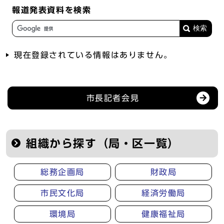
報道発表資料を検索
現在登録されている情報はありません。
記者会見等の情報
市長記者会見
組織から探す（局・区一覧）
総務企画局
財政局
市民文化局
経済労働局
環境局
健康福祉局