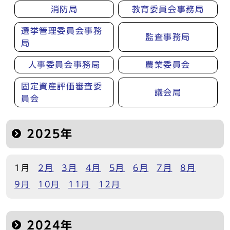
消防局
教育委員会事務局
選挙管理委員会事務
監査事務局
局
人事委員会事務局
農業委員会
固定資産評価審査委
議会局
員会
2025年
1月
2月
3月
4月
5月
6月
7月
8月
9月
10月
11月
12月
2024年