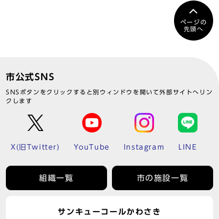
ページの
先頭へ
市公式SNS
SNSボタンをクリックすると別ウィンドウを開いて外部サイトへリン
クします
X(旧Twitter)
YouTube
Instagram
LINE
組織一覧
市の施設一覧
サンキューコールかわさき