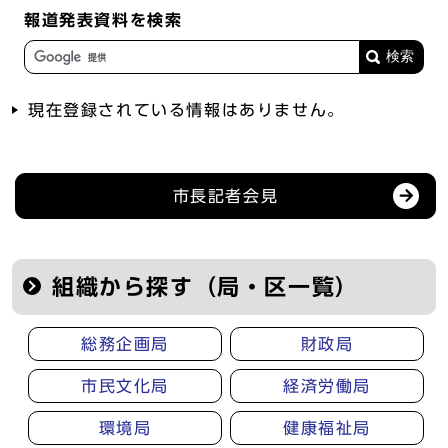
報道発表資料を検索
現在登録されている情報はありません。
記者会見等の情報
市長記者会見
組織から探す（局・区一覧）
総務企画局
財政局
市民文化局
経済労働局
環境局
健康福祉局