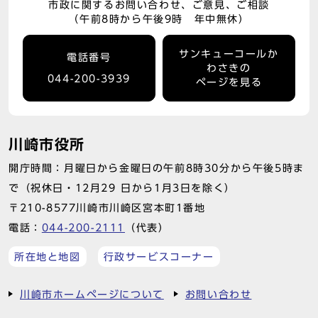
市政に関するお問い合わせ、ご意見、ご相談
（午前8時から午後9時 年中無休）
サンキューコールか
電話番号
わさきの
044-200-3939
ページを見る
川崎市役所
開庁時間：月曜日から金曜日の午前8時30分から午後5時ま
で（祝休日・12月29 日から1月3日を除く）
〒210-8577川崎市川崎区宮本町1番地
電話：
044-200-2111
（代表）
所在地と地図
行政サービスコーナー
川崎市ホームページについて
お問い合わせ