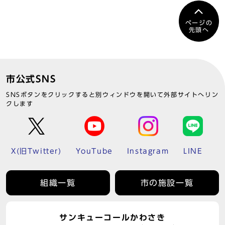
ページの
先頭へ
市公式SNS
SNSボタンをクリックすると別ウィンドウを開いて外部サイトへリン
クします
X(旧Twitter)
YouTube
Instagram
LINE
組織一覧
市の施設一覧
サンキューコールかわさき