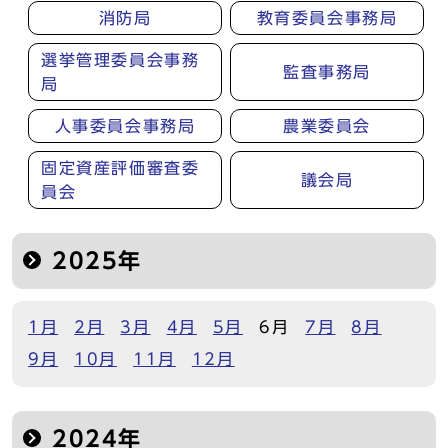
消防局
教育委員会事務局
選挙管理委員会事務
監査事務局
局
人事委員会事務局
農業委員会
固定資産評価審査委
議会局
員会
2025年
1月
2月
3月
4月
5月
6月
7月
8月
9月
10月
11月
12月
2024年