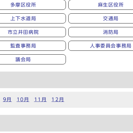
多摩区役所
麻生区役所
上下水道局
交通局
市立井田病院
消防局
監査事務局
人事委員会事務局
議会局
9月
10月
11月
12月