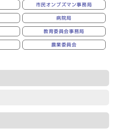
市民オンブズマン事務局
病院局
教育委員会事務局
農業委員会