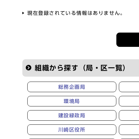
現在登録されている情報はありません。
記者会見等の情報
組織から探す（局・区一覧）
総務企画局
環境局
建設緑政局
川崎区役所