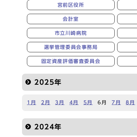
宮前区役所
会計室
市立川崎病院
選挙管理委員会事務局
固定資産評価審査委員会
2025年
1月
2月
3月
4月
5月
6月
7月
8月
2024年