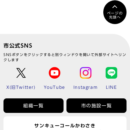
ページの
先頭へ
市公式SNS
SNSボタンをクリックすると別ウィンドウを開いて外部サイトへリン
クします
X(旧Twitter)
YouTube
Instagram
LINE
組織一覧
市の施設一覧
サンキューコールかわさき