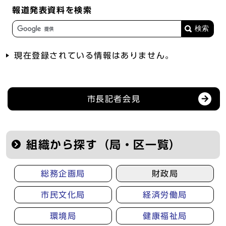
報道発表資料を検索
現在登録されている情報はありません。
記者会見等の情報
市長記者会見
組織から探す（局・区一覧）
総務企画局
財政局
市民文化局
経済労働局
環境局
健康福祉局