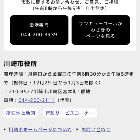
市政に関するお問い合わせ、ご意見、ご相談
（午前8時から午後9時 年中無休）
サンキューコールか
電話番号
わさきの
044-200-3939
ページを見る
川崎市役所
開庁時間：月曜日から金曜日の午前8時30分から午後5時ま
で（祝休日・12月29 日から1月3日を除く）
〒210-8577川崎市川崎区宮本町1番地
電話：
044-200-2111
（代表）
所在地と地図
行政サービスコーナー
川崎市ホームページについて
お問い合わせ