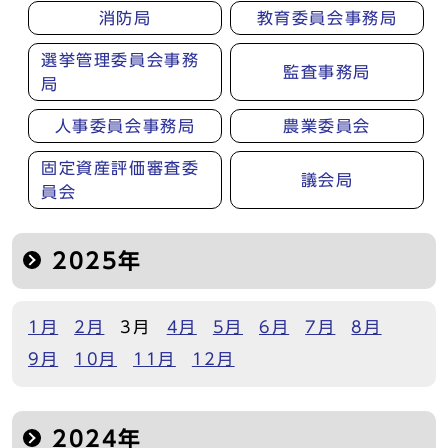
消防局
教育委員会事務局
選挙管理委員会事務
監査事務局
局
人事委員会事務局
農業委員会
固定資産評価審査委
議会局
員会
2025年
1月
2月
3月
4月
5月
6月
7月
8月
9月
10月
11月
12月
2024年