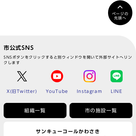
ページの
先頭へ
市公式SNS
SNSボタンをクリックすると別ウィンドウを開いて外部サイトへリン
クします
X(旧Twitter)
YouTube
Instagram
LINE
組織一覧
市の施設一覧
サンキューコールかわさき