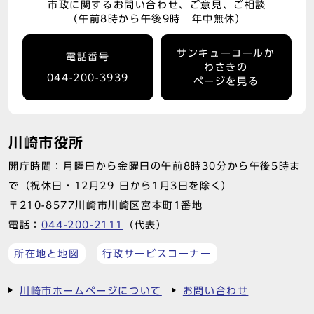
市政に関するお問い合わせ、ご意見、ご相談
（午前8時から午後9時 年中無休）
サンキューコールか
電話番号
わさきの
044-200-3939
ページを見る
川崎市役所
開庁時間：月曜日から金曜日の午前8時30分から午後5時ま
で（祝休日・12月29 日から1月3日を除く）
〒210-8577川崎市川崎区宮本町1番地
電話：
044-200-2111
（代表）
所在地と地図
行政サービスコーナー
川崎市ホームページについて
お問い合わせ