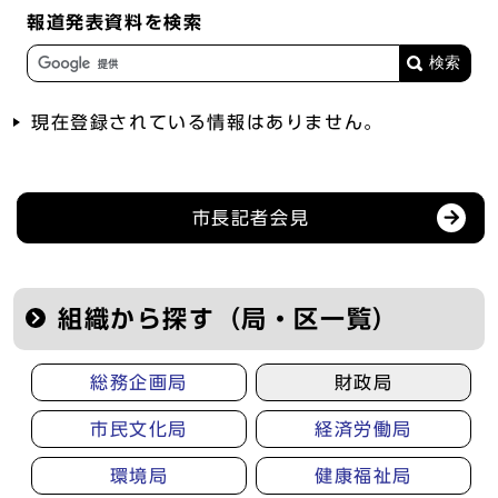
報道発表資料を検索
現在登録されている情報はありません。
記者会見等の情報
市長記者会見
組織から探す（局・区一覧）
総務企画局
財政局
市民文化局
経済労働局
環境局
健康福祉局