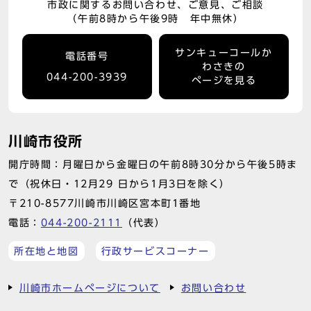
市政に関するお問い合わせ、ご意見、ご相談
（午前8時から午後9時 年中無休）
サンキューコールか
電話番号
わさきの
044-200-3939
ページを見る
川崎市役所
開庁時間：月曜日から金曜日の午前8時30分から午後5時ま
で（祝休日・12月29 日から1月3日を除く）
〒210-8577川崎市川崎区宮本町1番地
電話：
044-200-2111
（代表）
所在地と地図
行政サービスコーナー
川崎市ホームページについて
お問い合わせ