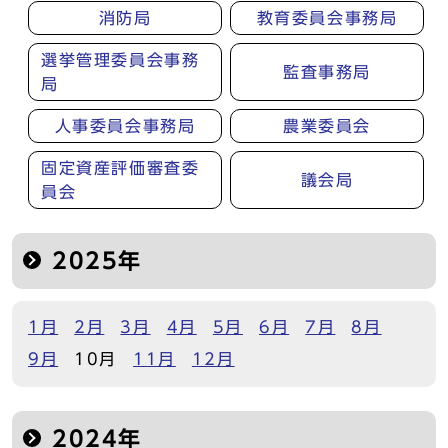
消防局
教育委員会事務局
選挙管理委員会事務
監査事務局
局
人事委員会事務局
農業委員会
固定資産評価審査委
議会局
員会
2025年
1月
2月
3月
4月
5月
6月
7月
8月
9月
10月
11月
12月
2024年