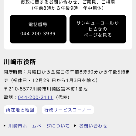
市政に関するお問い合わせ、ご意見、ご相談
（午前8時から午後9時 年中無休）
サンキューコールか
電話番号
わさきの
044-200-3939
ページを見る
川崎市役所
開庁時間：月曜日から金曜日の午前8時30分から午後5時ま
で（祝休日・12月29 日から1月3日を除く）
〒210-8577川崎市川崎区宮本町1番地
電話：
044-200-2111
（代表）
所在地と地図
行政サービスコーナー
川崎市ホームページについて
お問い合わせ