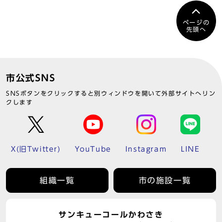
ページの
先頭へ
市公式SNS
SNSボタンをクリックすると別ウィンドウを開いて外部サイトへリン
クします
X(旧Twitter)
YouTube
Instagram
LINE
組織一覧
市の施設一覧
サンキューコールかわさき