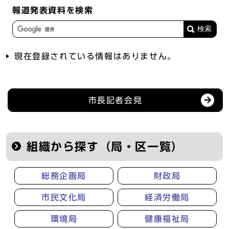
報道発表資料を検索
現在登録されている情報はありません。
記者会見等の情報
市長記者会見
組織から探す（局・区一覧）
総務企画局
財政局
市民文化局
経済労働局
環境局
健康福祉局