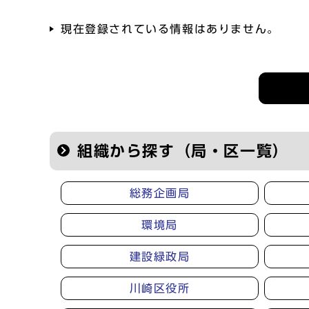
現在登録されている情報はありません。
記者会見等の情報
組織から探す（局・区一覧）
総務企画局
環境局
建設緑政局
川崎区役所