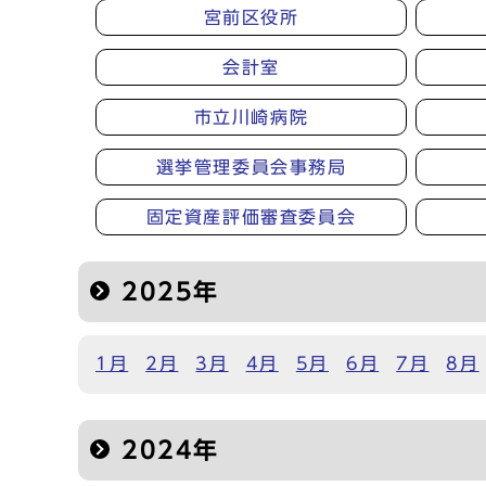
宮前区役所
会計室
市立川崎病院
選挙管理委員会事務局
固定資産評価審査委員会
2025年
1月
2月
3月
4月
5月
6月
7月
8月
2024年