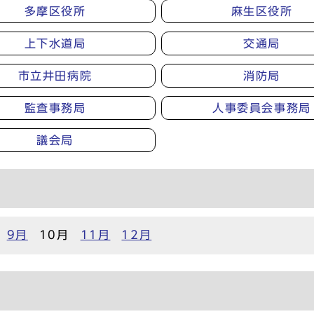
多摩区役所
麻生区役所
上下水道局
交通局
市立井田病院
消防局
監査事務局
人事委員会事務局
議会局
9月
10月
11月
12月