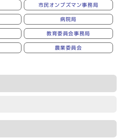
市民オンブズマン事務局
病院局
教育委員会事務局
農業委員会