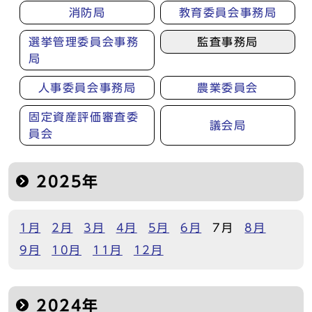
消防局
教育委員会事務局
選挙管理委員会事務
監査事務局
局
人事委員会事務局
農業委員会
固定資産評価審査委
議会局
員会
2025年
1月
2月
3月
4月
5月
6月
7月
8月
9月
10月
11月
12月
2024年