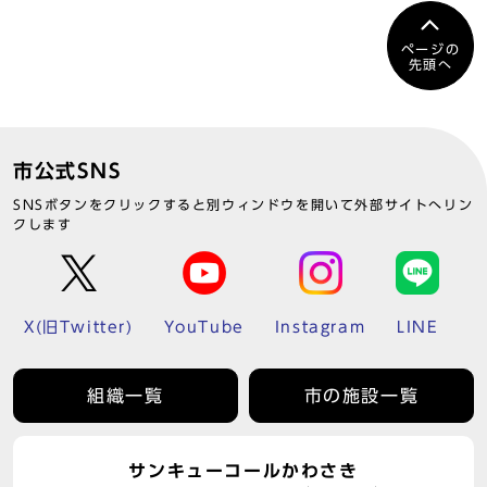
ページの
先頭へ
市公式SNS
SNSボタンをクリックすると別ウィンドウを開いて外部サイトへリン
クします
X(旧Twitter)
YouTube
Instagram
LINE
組織一覧
市の施設一覧
サンキューコールかわさき