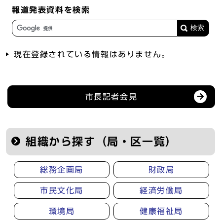
報道発表資料を検索
現在登録されている情報はありません。
記者会見等の情報
市長記者会見
組織から探す（局・区一覧）
総務企画局
財政局
市民文化局
経済労働局
環境局
健康福祉局