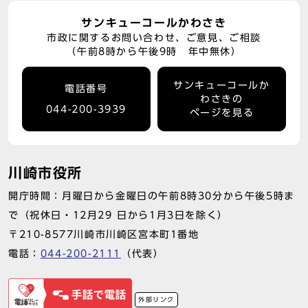
サンキューコールかわさき
市政に関するお問い合わせ、ご意見、ご相談
（午前8時から午後9時 年中無休）
サンキューコールか
電話番号
わさきの
044-200-3939
ページを見る
川崎市役所
開庁時間：月曜日から金曜日の午前8時30分から午後5時ま
で（祝休日・12月29 日から1月3日を除く）
〒210-8577川崎市川崎区宮本町1番地
電話：
044-200-2111
（代表）
外部リンク