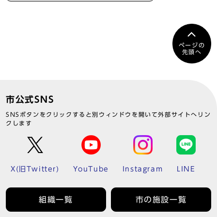
ページの
先頭へ
市公式SNS
SNSボタンをクリックすると別ウィンドウを開いて外部サイトへリン
クします
X(旧Twitter)
YouTube
Instagram
LINE
組織一覧
市の施設一覧