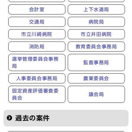
会計室
上下水道局
交通局
病院局
市立川崎病院
市立井田病院
消防局
教育委員会事務局
選挙管理委員会事務
監査事務局
局
人事委員会事務局
農業委員会
固定資産評価審査委
議会局
員会
過去の案件