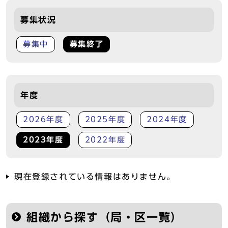
募集状況
募集中
募集終了
年度
2026年度
2025年度
2024年度
2023年度
2022年度
現在登録されている情報はありません。
組織から探す（局・区一覧）