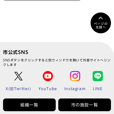
ページの
先頭へ
市公式SNS
SNSボタンをクリックすると別ウィンドウを開いて外部サイトへリン
クします
X(旧Twitter)
YouTube
Instagram
LINE
組織一覧
市の施設一覧