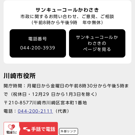
サンキューコールかわさき
市政に関するお問い合わせ、ご意見、ご相談
（午前8時から午後9時 年中無休）
サンキューコールか
電話番号
わさきの
044-200-3939
ページを見る
川崎市役所
開庁時間：月曜日から金曜日の午前8時30分から午後5時ま
で（祝休日・12月29 日から1月3日を除く）
〒210-8577川崎市川崎区宮本町1番地
電話：
044-200-2111
（代表）
外部リンク