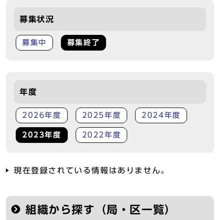
募集状況
募集中
募集終了
年度
2026年度
2025年度
2024年度
2023年度
2022年度
現在登録されている情報はありません。
組織から探す（局・区一覧）