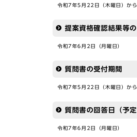
令和7年5月22日（木曜日）か
提案資格確認結果等
令和7年6月2日（月曜日）
質問書の受付期間
令和7年5月22日（木曜日）か
質問書の回答日（予
令和7年6月2日（月曜日）