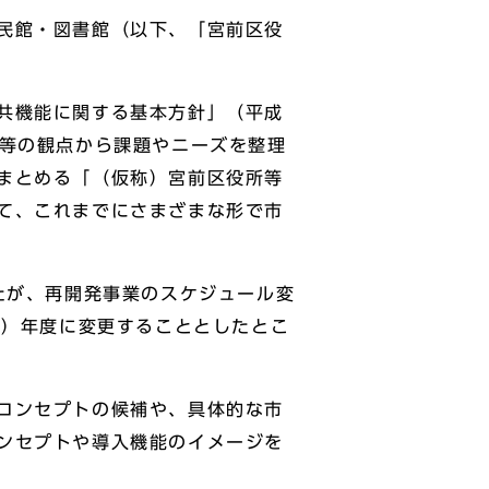
民館・図書館（以下、「宮前区役
共機能に関する基本方針」（平成
化等の観点から課題やニーズを整理
まとめる「（仮称）宮前区役所等
て、これまでにさまざまな形で市
たが、再開発事業のスケジュール変
8）年度に変更することとしたとこ
コンセプトの候補や、具体的な市
ンセプトや導入機能のイメージを