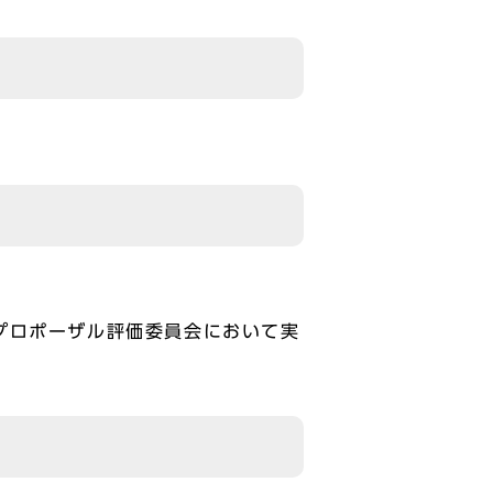
プロポーザル評価委員会において実