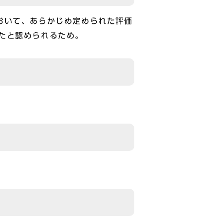
おいて、あらかじめ定められた評価
たと認められるため。