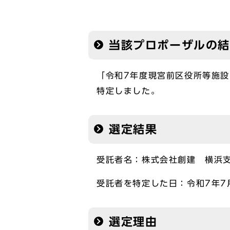
当該プロポーザルの結
「令和7年度現宮前区役所等施
特定しました。
選定結果
受託者名：株式会社創建 横浜
受託者を特定した日：令和7年7
選定理由