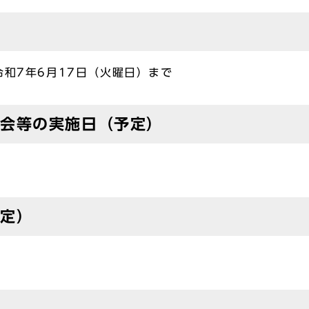
令和7年6月17日（火曜日）まで
会等の実施日（予定）
予定）