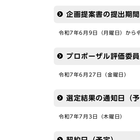
企画提案書の提出期間
令和7年6月9日（月曜日）から
プロポーザル評価委員
令和7年6月27日（金曜日）
選定結果の通知日（
令和7年7月3日（木曜日）