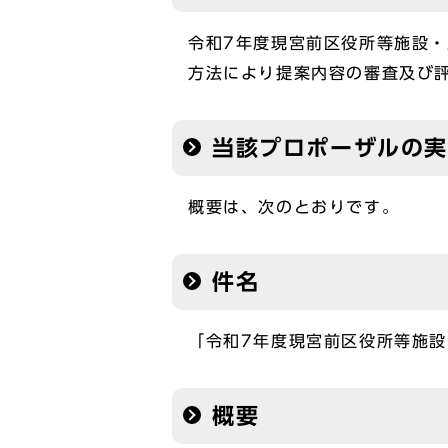
令和7年度現宮前区役所等施設
方法により提案内容の審査及び
当該プロポーザルの
概要は、次のとおりです。
件名
「令和7年度現宮前区役所等施
概要