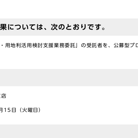
果については、次のとおりです。
設・用地利活用検討支援業務委託」の受託者を、公募型プ
支店
月15日（火曜日）