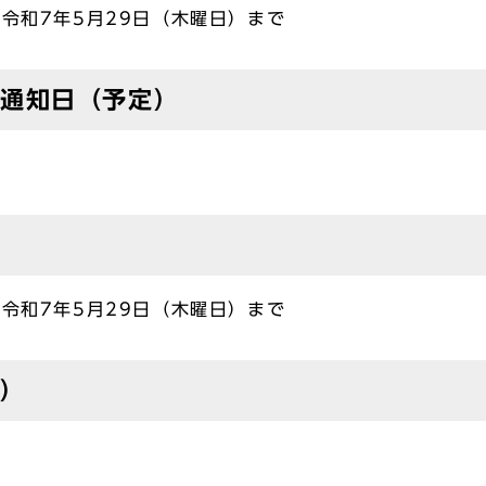
ら令和7年5月29日（木曜日）まで
の通知日（予定）
ら令和7年5月29日（木曜日）まで
定）