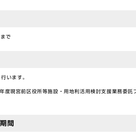
日まで
行います。
年度現宮前区役所等施設・用地利活用検討支援業務委託
出期間