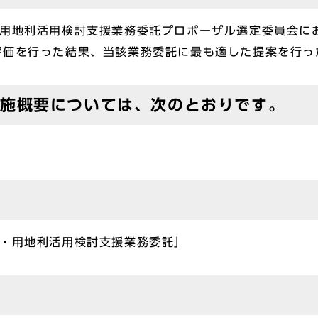
・用地利活用検討支援業務委託プロポーザル選定委員会に
評価を行った結果、当該業務委託に最も適した提案を行っ
実施概要については、次のとおりです。
設・用地利活用検討支援業務委託」