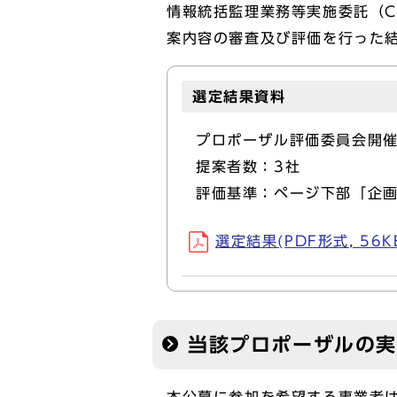
情報統括監理業務等実施委託（C
案内容の審査及び評価を行った
選定結果資料
プロポーザル評価委員会開催
提案者数：3社
評価基準：ページ下部「企
選定結果(PDF形式, 56K
当該プロポーザルの