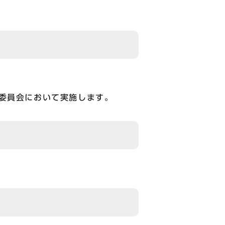
価委員会において実施します。