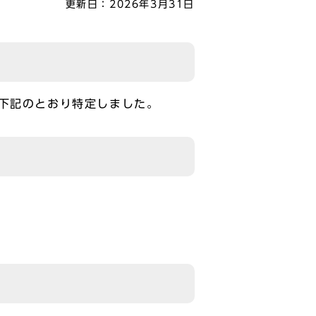
更新日：
2026年3月31日
り下記のとおり特定しました。