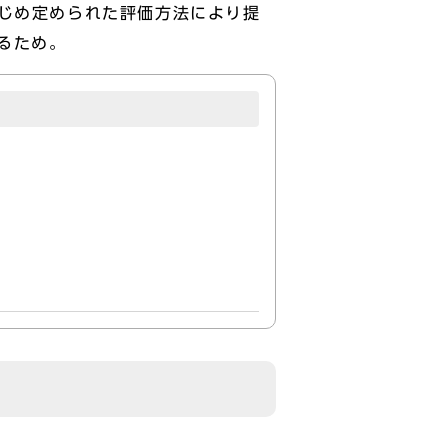
かじめ定められた評価方法により提
るため。