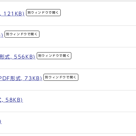
別ウィンドウで開く
121KB)
別ウィンドウで開く
)
別ウィンドウで開く
式, 556KB)
別ウィンドウで開く
F形式, 73KB)
 58KB)
)