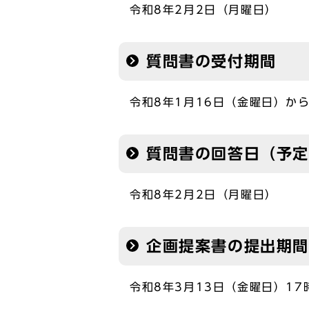
令和8年2月2日（月曜日）
質問書の受付期間
令和8年1月16日（金曜日）か
質問書の回答日（予
令和8年2月2日（月曜日）
企画提案書の提出期間
令和8年3月13日（金曜日）17