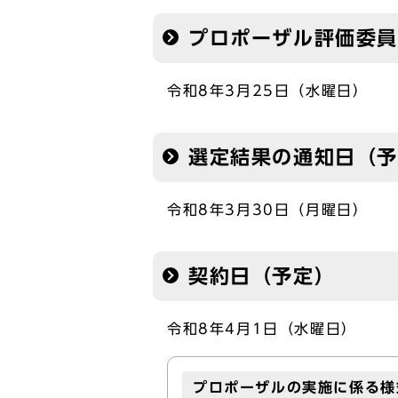
プロポーザル評価委員
令和8年3月25日（水曜日）
選定結果の通知日（
令和8年3月30日（月曜日）
契約日（予定）
令和8年4月1日（水曜日）
プロポーザルの実施に係る様