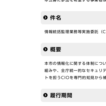
本公募に参加を希望する事業者
件名
情報統括監理業務等実施委託（C
概要
本市の情報化に関する体制につい
組みや、全庁統一的なセキュリ
トを担うCIOを専門的知見から
履行期間