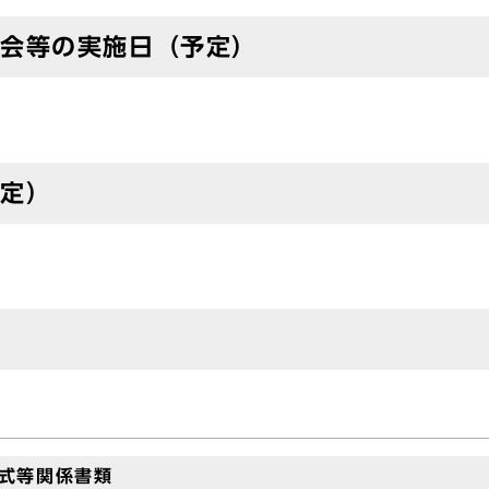
会等の実施日（予定）
予定）
式等関係書類