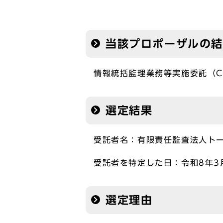
当該プロポーザルの結
情報統括監理業務等実施委託（C
選定結果
受託者名：有限責任監査法人ト
受託者を特定した日：令和8年3
選定理由