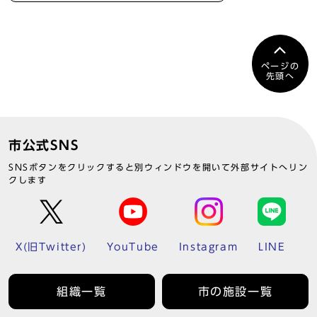
ページの
先頭へ
市公式SNS
SNSボタンをクリックすると別ウィンドウを開いて外部サイトへリン
クします
X(旧Twitter)
YouTube
Instagram
LINE
組織一覧
市の施設一覧