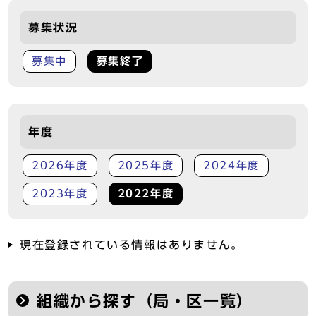
募集状況
募集中
募集終了
年度
2026年度
2025年度
2024年度
2023年度
2022年度
現在登録されている情報はありません。
組織から探す（局・区一覧）