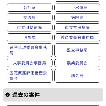
会計室
上下水道局
交通局
病院局
市立川崎病院
市立井田病院
消防局
教育委員会事務局
選挙管理委員会事務
監査事務局
局
人事委員会事務局
農業委員会
固定資産評価審査委
議会局
員会
過去の案件