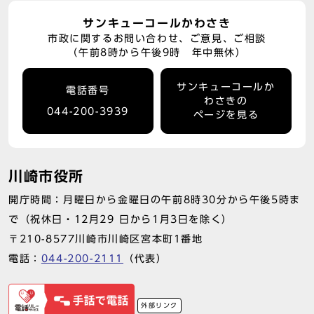
サンキューコールかわさき
市政に関するお問い合わせ、ご意見、ご相談
（午前8時から午後9時 年中無休）
サンキューコールか
電話番号
わさきの
044-200-3939
ページを見る
川崎市役所
開庁時間：月曜日から金曜日の午前8時30分から午後5時ま
で（祝休日・12月29 日から1月3日を除く）
〒210-8577川崎市川崎区宮本町1番地
電話：
044-200-2111
（代表）
外部リンク