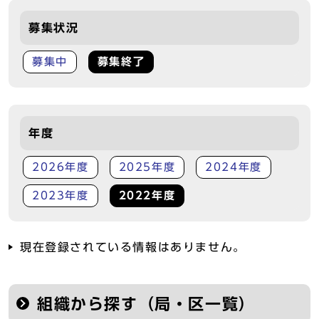
募集状況
募集中
募集終了
年度
2026年度
2025年度
2024年度
2023年度
2022年度
現在登録されている情報はありません。
組織から探す（局・区一覧）