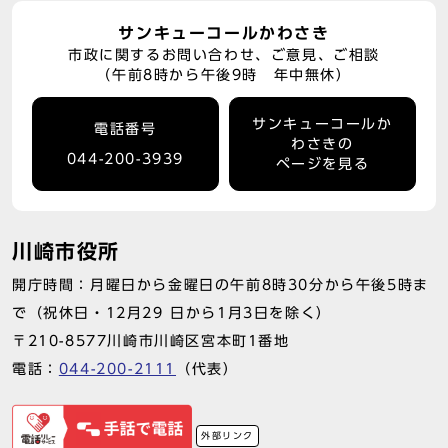
サンキューコールかわさき
市政に関するお問い合わせ、ご意見、ご相談
（午前8時から午後9時 年中無休）
サンキューコールか
電話番号
わさきの
044-200-3939
ページを見る
川崎市役所
開庁時間：月曜日から金曜日の午前8時30分から午後5時ま
で（祝休日・12月29 日から1月3日を除く）
〒210-8577川崎市川崎区宮本町1番地
電話：
044-200-2111
（代表）
外部リンク