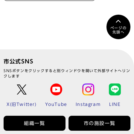
ページの
先頭へ
市公式SNS
SNSボタンをクリックすると別ウィンドウを開いて外部サイトへリン
クします
X(旧Twitter)
YouTube
Instagram
LINE
組織一覧
市の施設一覧