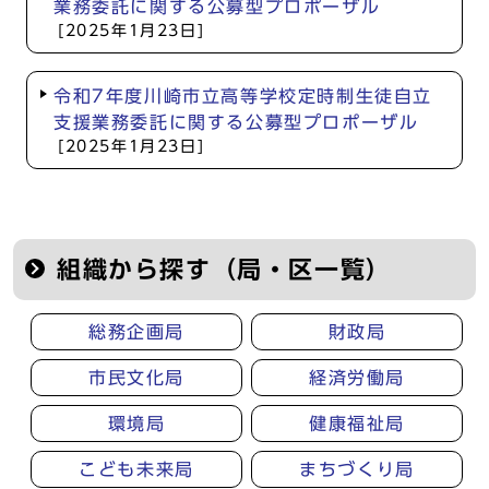
業務委託に関する公募型プロポーザル
[2025年1月23日]
令和7年度川崎市立高等学校定時制生徒自立
支援業務委託に関する公募型プロポーザル
[2025年1月23日]
組織から探す（局・区一覧）
総務企画局
財政局
市民文化局
経済労働局
環境局
健康福祉局
こども未来局
まちづくり局