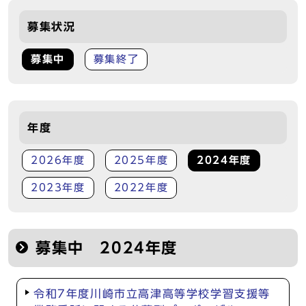
募集状況
募集中
募集終了
年度
2026年度
2025年度
2024年度
2023年度
2022年度
募集中 2024年度
令和7年度川崎市立高津高等学校学習支援等