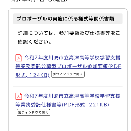
プロポーザルの実施に係る様式等関係書類
詳細については、参加要領及び仕様書等をご
確認ください。
令和7年度川崎市立高津高等学校学習支援
等業務委託公募型プロポーザル参加要領(PDF
別ウィンドウで開く
形式, 124KB)
令和7年度川崎市立高津高等学校学習支援
等業務委託仕様書等(PDF形式, 221KB)
別ウィンドウで開く