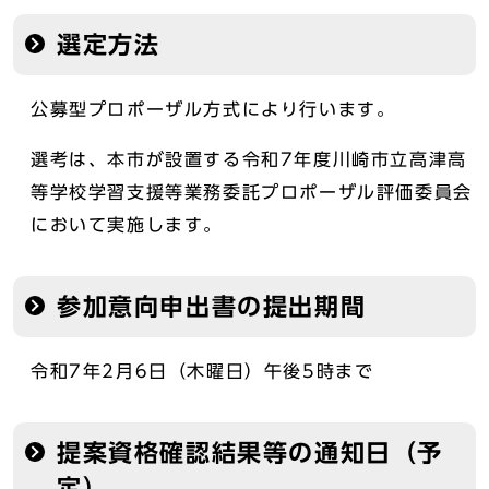
選定方法
公募型プロポーザル方式により行います。
選考は、本市が設置する令和7年度川崎市立高津高
等学校学習支援等業務委託プロポーザル評価委員会
において実施します。
参加意向申出書の提出期間
令和7年2月6日（木曜日）午後5時まで
提案資格確認結果等の通知日（予
定）