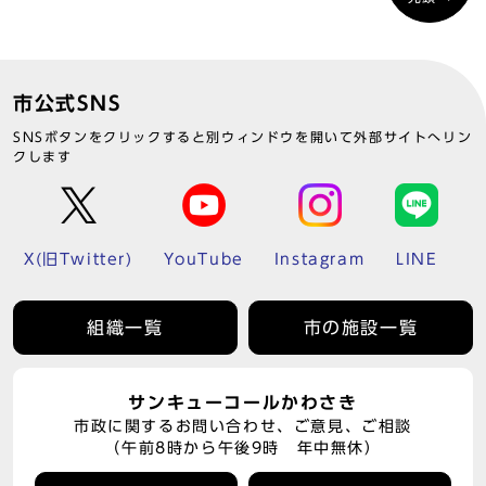
市公式SNS
SNSボタンをクリックすると別ウィンドウを開いて外部サイトへリン
クします
X(旧Twitter)
YouTube
Instagram
LINE
組織一覧
市の施設一覧
サンキューコールかわさき
市政に関するお問い合わせ、ご意見、ご相談
（午前8時から午後9時 年中無休）