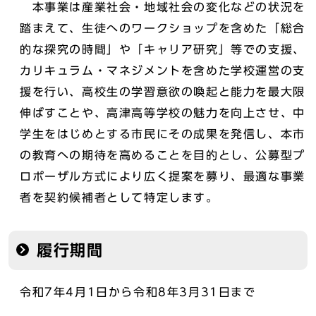
本事業は産業社会・地域社会の変化などの状況を
踏まえて、生徒へのワークショップを含めた「総合
的な探究の時間」や「キャリア研究」等での支援、
カリキュラム・マネジメントを含めた学校運営の支
援を行い、高校生の学習意欲の喚起と能力を最大限
伸ばすことや、高津高等学校の魅力を向上させ、中
学生をはじめとする市民にその成果を発信し、本市
の教育への期待を高めることを目的とし、公募型プ
ロポーザル方式により広く提案を募り、最適な事業
者を契約候補者として特定します。
履行期間
令和7年4月1日から令和8年3月31日まで