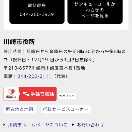
サンキューコールか
電話番号
わさきの
044-200-3939
ページを見る
川崎市役所
開庁時間：月曜日から金曜日の午前8時30分から午後5時ま
で（祝休日・12月29 日から1月3日を除く）
〒210-8577川崎市川崎区宮本町1番地
電話：
044-200-2111
（代表）
外部リンク
所在地と地図
行政サービスコーナー
川崎市ホームページについて
お問い合わせ