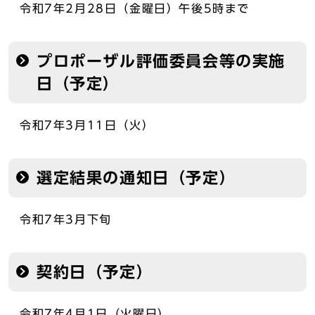
令和7年2月28日（金曜日）午後5時まで
プロポーザル評価委員会等の実施
日（予定）
令和7年3月11日（火）
選定結果の通知日（予定）
令和7年3月下旬
契約日（予定）
令和7年4月1日（火曜日）