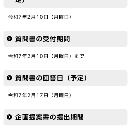
令和7年2月10日（月曜日）
質問書の受付期間
令和7年2月10日（月曜日）まで
質問書の回答日（予定）
令和7年2月17日（月曜日）
企画提案書の提出期間