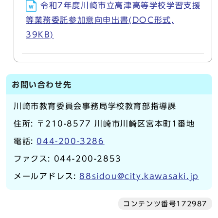
令和7年度川崎市立高津高等学校学習支援
等業務委託参加意向申出書(DOC形式,
39KB)
お問い合わせ先
川崎市教育委員会事務局学校教育部指導課
住所: 〒210-8577 川崎市川崎区宮本町1番地
電話:
044-200-3286
ファクス: 044-200-2853
メールアドレス:
88sidou@city.kawasaki.jp
コンテンツ番号172987