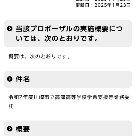
更新日：
2025年1月23日
当該プロポーザルの実施概要につ
いては、次のとおりです。
概要は、次のとおりです。
件名
令和7年度川崎市立高津高等学校学習支援等業務委
託
概要