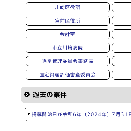
川崎区役所
宮前区役所
会計室
市立川崎病院
選挙管理委員会事務局
固定資産評価審査委員会
過去の案件
掲載開始日が令和6年（2024年）7月3