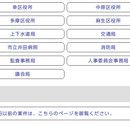
幸区役所
中原区役所
多摩区役所
麻生区役所
上下水道局
交通局
市立井田病院
消防局
監査事務局
人事委員会事務局
議会局
1日以前の案件は、こちらのページを御覧ください。