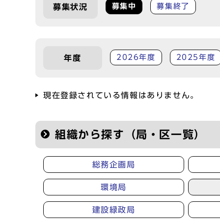
募集中
募集終了
募集状況
2026年度
2025年度
年度
現在登録されている情報はありません。
組織から探す（局・区一覧）
総務企画局
環境局
建設緑政局